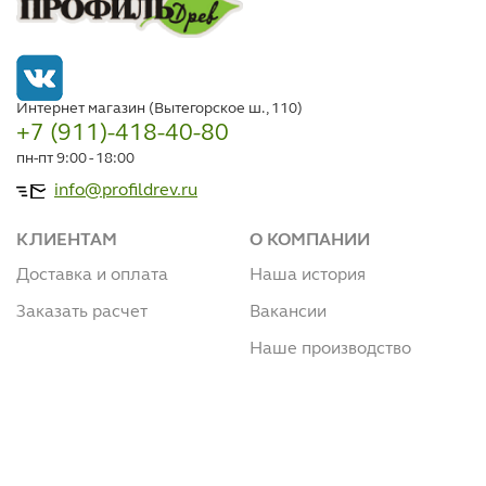
Интернет магазин (Вытегорское ш., 110)
+7 (911)-418-40-80
пн-пт 9:00 - 18:00
info@profildrev.ru
КЛИЕНТАМ
О КОМПАНИИ
Доставка и оплата
Наша история
Заказать расчет
Вакансии
Наше производство