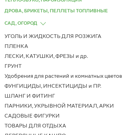
ТЕПЛО-ЗВУКО, ПАРОИЗОЛЯЦИЯ
ДРОВА, БРИКЕТЫ, ПЕЛЛЕТЫ ТОПЛИВНЫЕ
САД, ОГОРОД
УГОЛЬ И ЖИДКОСТЬ ДЛЯ РОЗЖИГА
ПЛЕНКА
ЛЕСКИ, КАТУШКИ, ФРЕЗЫ и др.
ГРУНТ
Удобрения для растений и комнатных цветов
ФУНГИЦИДЫ, ИНСЕКТИЦИДЫ и ПР.
ШЛАНГ И ФИТИНГ
ПАРНИКИ, УКРЫВНОЙ МАТЕРИАЛ, АРКИ
САДОВЫЕ ФИГУРКИ
ТОВАРЫ ДЛЯ ОТДЫХА