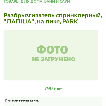
ТОВАРЫ ДЛЯ ДОМА, БАНИ И САУН
Разбрызгиватель спринклерный,
"ЛАПША", на пике, PARK
790
₽ шт
Интернет-магазин: