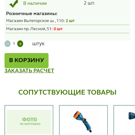
2 шт.
В наличии
Розничные магазины:
Магазин Вытегорское ш., 110:
2 шт
Магазин пр. Лесной, 51:
0 шт
штук
В КОРЗИНУ
ЗАКАЗАТЬ РАСЧЕТ
СОПУТСТВУЮЩИЕ ТОВАРЫ