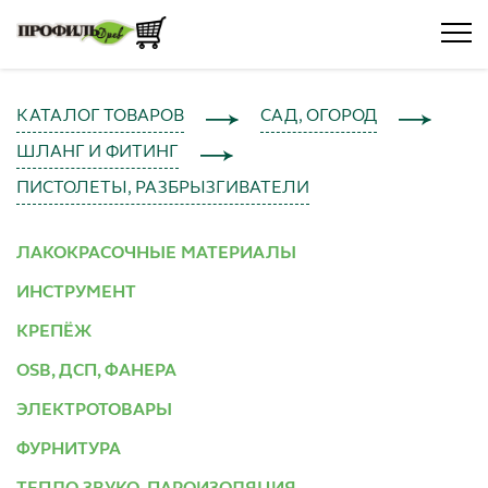
КАТАЛОГ ТОВАРОВ
САД, ОГОРОД
ШЛАНГ И ФИТИНГ
ПИСТОЛЕТЫ, РАЗБРЫЗГИВАТЕЛИ
ЛАКОКРАСОЧНЫЕ МАТЕРИАЛЫ
ИНСТРУМЕНТ
КРЕПЁЖ
OSB, ДСП, ФАНЕРА
ЭЛЕКТРОТОВАРЫ
ФУРНИТУРА