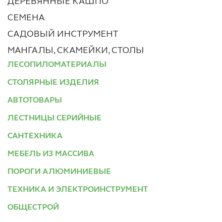
ДЕРЕВЯННЫЕ КАШПО
СЕМЕНА
САДОВЫЙ ИНСТРУМЕНТ
МАНГАЛЫ, СКАМЕЙКИ, СТОЛЫ
ЛЕСОПИЛОМАТЕРИАЛЫ
СТОЛЯРНЫЕ ИЗДЕЛИЯ
АВТОТОВАРЫ
ЛЕСТНИЦЫ СЕРИЙНЫЕ
САНТЕХНИКА
МЕБЕЛЬ ИЗ МАССИВА
ПОРОГИ АЛЮМИНИЕВЫЕ
ТЕХНИКА И ЭЛЕКТРОИНСТРУМЕНТ
ОБЩЕСТРОЙ