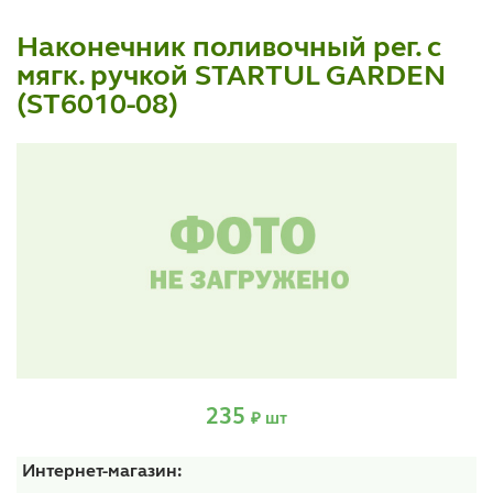
Наконечник поливочный рег. с
мягк. ручкой STARTUL GARDEN
(ST6010-08)
235
₽ шт
Интернет-магазин: