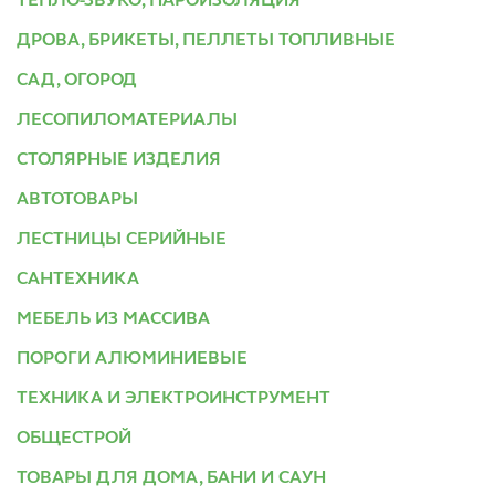
ТЕПЛО-ЗВУКО, ПАРОИЗОЛЯЦИЯ
ДРОВА, БРИКЕТЫ, ПЕЛЛЕТЫ ТОПЛИВНЫЕ
САД, ОГОРОД
ЛЕСОПИЛОМАТЕРИАЛЫ
СТОЛЯРНЫЕ ИЗДЕЛИЯ
АВТОТОВАРЫ
ЛЕСТНИЦЫ СЕРИЙНЫЕ
САНТЕХНИКА
МЕБЕЛЬ ИЗ МАССИВА
ПОРОГИ АЛЮМИНИЕВЫЕ
ТЕХНИКА И ЭЛЕКТРОИНСТРУМЕНТ
ОБЩЕСТРОЙ
ТОВАРЫ ДЛЯ ДОМА, БАНИ И САУН