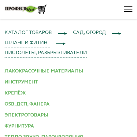
КАТАЛОГ ТОВАРОВ
САД, ОГОРОД
ШЛАНГ И ФИТИНГ
ПИСТОЛЕТЫ, РАЗБРЫЗГИВАТЕЛИ
ЛАКОКРАСОЧНЫЕ МАТЕРИАЛЫ
ИНСТРУМЕНТ
КРЕПЁЖ
OSB, ДСП, ФАНЕРА
ЭЛЕКТРОТОВАРЫ
ФУРНИТУРА