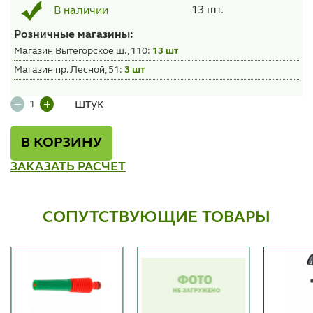
13 шт.
В наличии
Розничные магазины:
Магазин Вытегорское ш., 110:
13 шт
Магазин пр. Лесной, 51:
3 шт
штук
В КОРЗИНУ
ЗАКАЗАТЬ РАСЧЕТ
СОПУТСТВУЮЩИЕ ТОВАРЫ