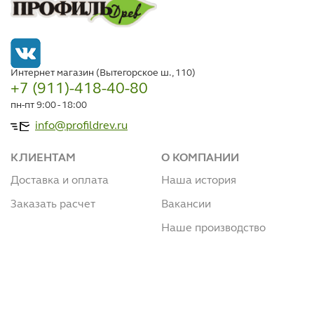
Интернет магазин (Вытегорское ш., 110)
+7 (911)-418-40-80
пн-пт 9:00 - 18:00
info@profildrev.ru
КЛИЕНТАМ
О КОМПАНИИ
Доставка и оплата
Наша история
Заказать расчет
Вакансии
Наше производство