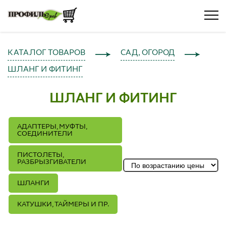
КАТАЛОГ ТОВАРОВ
САД, ОГОРОД
ШЛАНГ И ФИТИНГ
ШЛАНГ И ФИТИНГ
АДАПТЕРЫ, МУФТЫ,
СОЕДИНИТЕЛИ
ПИСТОЛЕТЫ,
РАЗБРЫЗГИВАТЕЛИ
ШЛАНГИ
КАТУШКИ, ТАЙМЕРЫ И ПР.