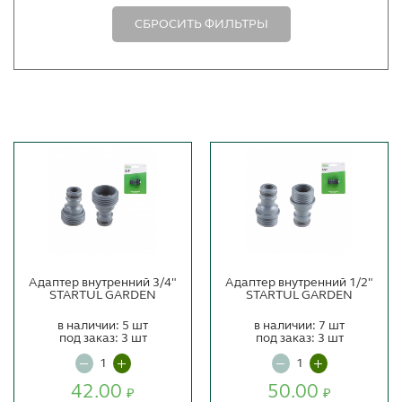
СБРОСИТЬ ФИЛЬТРЫ
Адаптер внутренний 3/4"
Адаптер внутренний 1/2"
STARTUL GARDEN
STARTUL GARDEN
в наличии: 5 шт
в наличии: 7 шт
под заказ: 3 шт
под заказ: 3 шт
42.00
50.00
₽
₽