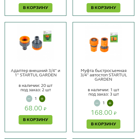
В КОРЗИНУ
В КОРЗИНУ
Адаптер внешний 3/4" и
Муфта быстросъемная
1" STARTUL GARDEN
3/4" автостоп STARTUL
GARDEN
в наличии: 20 шт
под заказ: 2 шт
в наличии: 1 шт
под заказ: 3 шт
68.00
₽
168.00
₽
В КОРЗИНУ
В КОРЗИНУ