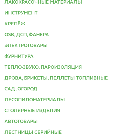
ЛАКОКРАСОЧНЫЕ МАТЕРИАЛЫ
ИНСТРУМЕНТ
КРЕПЁЖ
OSB, ДСП, ФАНЕРА
ЭЛЕКТРОТОВАРЫ
ФУРНИТУРА
ТЕПЛО-ЗВУКО, ПАРОИЗОЛЯЦИЯ
ДРОВА, БРИКЕТЫ, ПЕЛЛЕТЫ ТОПЛИВНЫЕ
САД, ОГОРОД
ЛЕСОПИЛОМАТЕРИАЛЫ
СТОЛЯРНЫЕ ИЗДЕЛИЯ
АВТОТОВАРЫ
ЛЕСТНИЦЫ СЕРИЙНЫЕ