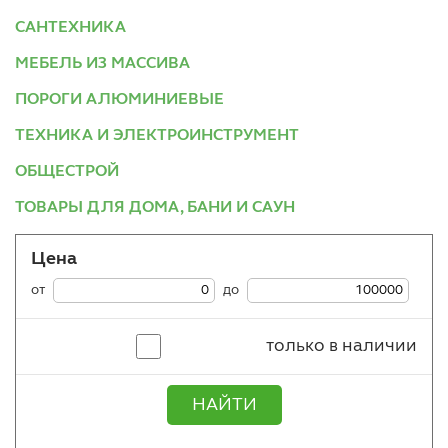
САНТЕХНИКА
МЕБЕЛЬ ИЗ МАССИВА
ПОРОГИ АЛЮМИНИЕВЫЕ
ТЕХНИКА И ЭЛЕКТРОИНСТРУМЕНТ
ОБЩЕСТРОЙ
ТОВАРЫ ДЛЯ ДОМА, БАНИ И САУН
Цена
от
до
только в наличии
НАЙТИ