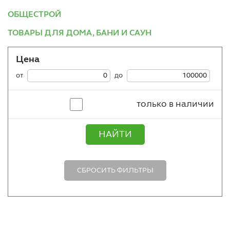
ОБЩЕСТРОЙ
ТОВАРЫ ДЛЯ ДОМА, БАНИ И САУН
Цена
от
до
только в наличии
НАЙТИ
СБРОСИТЬ ФИЛЬТРЫ