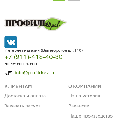
Интернет магазин (Вытегорское ш., 110)
+7 (911)-418-40-80
пн-пт 9:00 - 18:00
info@profildrev.ru
КЛИЕНТАМ
О КОМПАНИИ
Доставка и оплата
Наша история
Заказать расчет
Вакансии
Наше производство