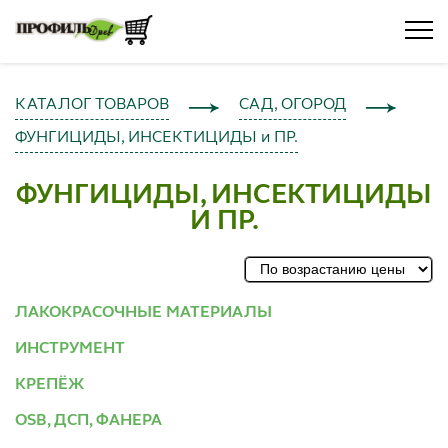
КАТАЛОГ ТОВАРОВ
САД, ОГОРОД
ФУНГИЦИДЫ, ИНСЕКТИЦИДЫ и ПР.
ФУНГИЦИДЫ, ИНСЕКТИЦИДЫ
И ПР.
ЛАКОКРАСОЧНЫЕ МАТЕРИАЛЫ
ИНСТРУМЕНТ
КРЕПЁЖ
OSB, ДСП, ФАНЕРА