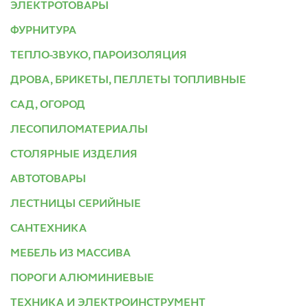
ЭЛЕКТРОТОВАРЫ
ФУРНИТУРА
ТЕПЛО-ЗВУКО, ПАРОИЗОЛЯЦИЯ
ДРОВА, БРИКЕТЫ, ПЕЛЛЕТЫ ТОПЛИВНЫЕ
САД, ОГОРОД
ЛЕСОПИЛОМАТЕРИАЛЫ
СТОЛЯРНЫЕ ИЗДЕЛИЯ
АВТОТОВАРЫ
ЛЕСТНИЦЫ СЕРИЙНЫЕ
САНТЕХНИКА
МЕБЕЛЬ ИЗ МАССИВА
ПОРОГИ АЛЮМИНИЕВЫЕ
ТЕХНИКА И ЭЛЕКТРОИНСТРУМЕНТ