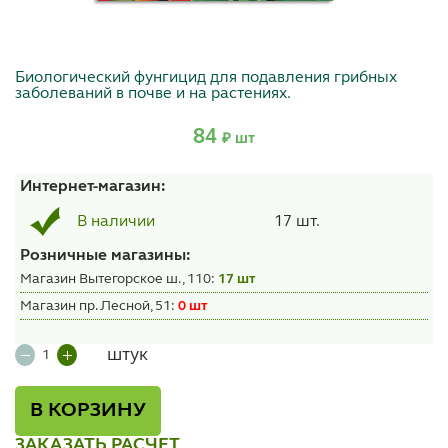
Биологический фунгицид для подавления грибных
заболеваний в почве и на растениях.
84
₽ шт
Интернет-магазин:
17 шт.
В наличии
Розничные магазины:
Магазин Вытегорское ш., 110:
17 шт
Магазин пр. Лесной, 51:
0 шт
штук
В КОРЗИНУ
ЗАКАЗАТЬ РАСЧЕТ