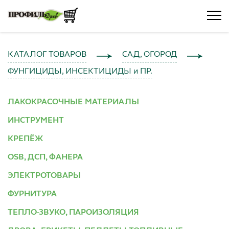
КАТАЛОГ ТОВАРОВ
САД, ОГОРОД
ФУНГИЦИДЫ, ИНСЕКТИЦИДЫ и ПР.
ЛАКОКРАСОЧНЫЕ МАТЕРИАЛЫ
ИНСТРУМЕНТ
КРЕПЁЖ
OSB, ДСП, ФАНЕРА
ЭЛЕКТРОТОВАРЫ
ФУРНИТУРА
ТЕПЛО-ЗВУКО, ПАРОИЗОЛЯЦИЯ