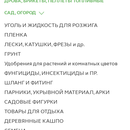
ДРОВА, БРИКЕТЫ, ПЕЛЛЕТЫ ТОПЛИВНЫЕ
САД, ОГОРОД
УГОЛЬ И ЖИДКОСТЬ ДЛЯ РОЗЖИГА
ПЛЕНКА
ЛЕСКИ, КАТУШКИ, ФРЕЗЫ и др.
ГРУНТ
Удобрения для растений и комнатных цветов
ФУНГИЦИДЫ, ИНСЕКТИЦИДЫ и ПР.
ШЛАНГ И ФИТИНГ
ПАРНИКИ, УКРЫВНОЙ МАТЕРИАЛ, АРКИ
САДОВЫЕ ФИГУРКИ
ТОВАРЫ ДЛЯ ОТДЫХА
ДЕРЕВЯННЫЕ КАШПО