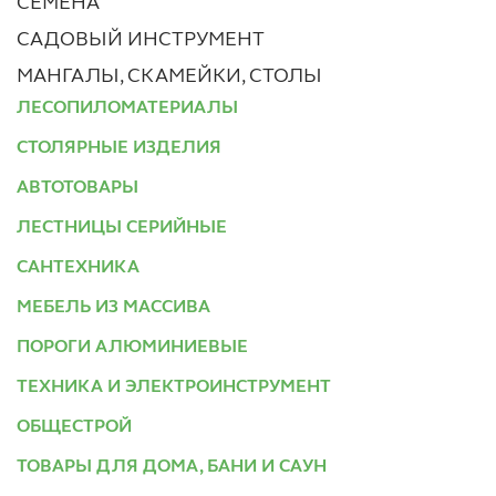
СЕМЕНА
САДОВЫЙ ИНСТРУМЕНТ
МАНГАЛЫ, СКАМЕЙКИ, СТОЛЫ
ЛЕСОПИЛОМАТЕРИАЛЫ
СТОЛЯРНЫЕ ИЗДЕЛИЯ
АВТОТОВАРЫ
ЛЕСТНИЦЫ СЕРИЙНЫЕ
САНТЕХНИКА
МЕБЕЛЬ ИЗ МАССИВА
ПОРОГИ АЛЮМИНИЕВЫЕ
ТЕХНИКА И ЭЛЕКТРОИНСТРУМЕНТ
ОБЩЕСТРОЙ
ТОВАРЫ ДЛЯ ДОМА, БАНИ И САУН