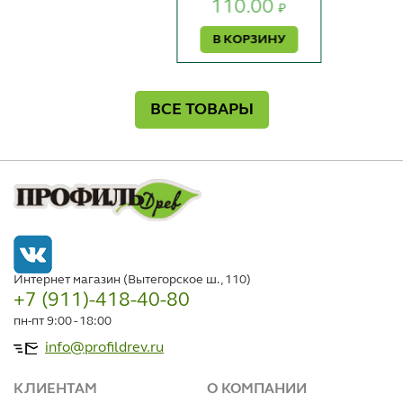
110.00
₽
В КОРЗИНУ
ВСЕ ТОВАРЫ
Интернет магазин (Вытегорское ш., 110)
+7 (911)-418-40-80
пн-пт 9:00 - 18:00
info@profildrev.ru
КЛИЕНТАМ
О КОМПАНИИ