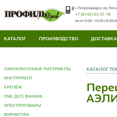
г. Петрозаводск, пр. Лесн
+7 (8142) 63-37-78
пн-пт 9:00 - 19:00 сб 09:
КАТАЛОГ
ПРОИЗВОДСТВО
ДОСТАВКА
ЛАКОКРАСОЧНЫЕ МАТЕРИАЛЫ
КАТАЛОГ ТО
ИНСТРУМЕНТ
Пере
КРЕПЁЖ
АЭЛИ
OSB, ДСП, ФАНЕРА
ЭЛЕКТРОТОВАРЫ
ФУРНИТУРА