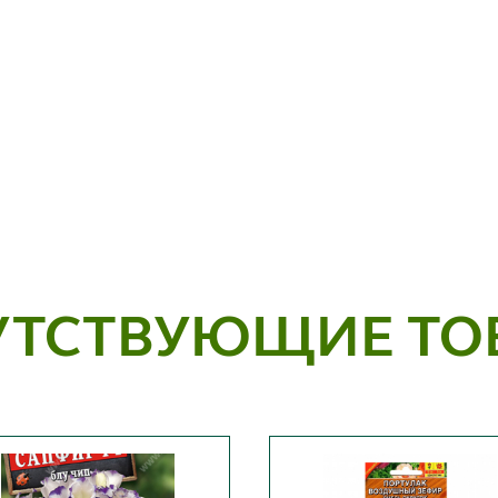
УТСТВУЮЩИЕ ТО