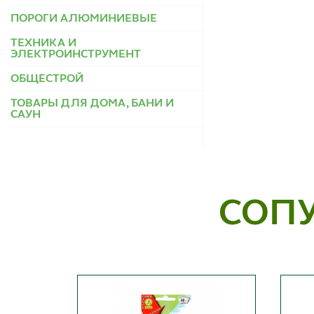
ПОРОГИ АЛЮМИНИЕВЫЕ
ТЕХНИКА И
ЭЛЕКТРОИНСТРУМЕНТ
ОБЩЕСТРОЙ
ТОВАРЫ ДЛЯ ДОМА, БАНИ И
САУН
СОП