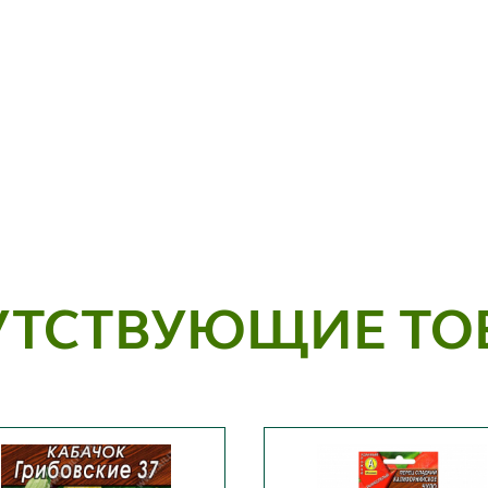
УТСТВУЮЩИЕ ТО