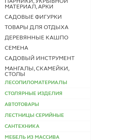
ПАРНИКИ, УКРЫВНОЙ
МАТЕРИАЛ, АРКИ
САДОВЫЕ ФИГУРКИ
ТОВАРЫ ДЛЯ ОТДЫХА
ДЕРЕВЯННЫЕ КАШПО
СЕМЕНА
САДОВЫЙ ИНСТРУМЕНТ
МАНГАЛЫ, СКАМЕЙКИ,
СТОЛЫ
ЛЕСОПИЛОМАТЕРИАЛЫ
СТОЛЯРНЫЕ ИЗДЕЛИЯ
АВТОТОВАРЫ
ЛЕСТНИЦЫ СЕРИЙНЫЕ
САНТЕХНИКА
МЕБЕЛЬ ИЗ МАССИВА