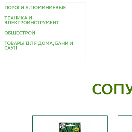
ПОРОГИ АЛЮМИНИЕВЫЕ
ТЕХНИКА И
ЭЛЕКТРОИНСТРУМЕНТ
ОБЩЕСТРОЙ
ТОВАРЫ ДЛЯ ДОМА, БАНИ И
САУН
СОП