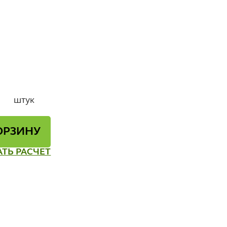
штук
ОРЗИНУ
АТЬ РАСЧЕТ