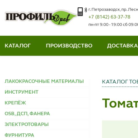
г. Петрозаводск, пр. Лесн
+7 (8142) 63-37-78
пн-пт 9:00 - 19:00 сб 09:
КАТАЛОГ
ПРОИЗВОДСТВО
ДОСТАВКА
ЛАКОКРАСОЧНЫЕ МАТЕРИАЛЫ
КАТАЛОГ ТО
ИНСТРУМЕНТ
Тома
КРЕПЁЖ
OSB, ДСП, ФАНЕРА
ЭЛЕКТРОТОВАРЫ
ФУРНИТУРА