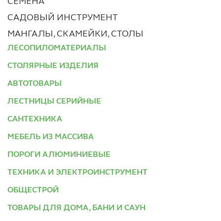
СЕМЕНА
САДОВЫЙ ИНСТРУМЕНТ
МАНГАЛЫ, СКАМЕЙКИ, СТОЛЫ
ЛЕСОПИЛОМАТЕРИАЛЫ
СТОЛЯРНЫЕ ИЗДЕЛИЯ
АВТОТОВАРЫ
ЛЕСТНИЦЫ СЕРИЙНЫЕ
САНТЕХНИКА
МЕБЕЛЬ ИЗ МАССИВА
ПОРОГИ АЛЮМИНИЕВЫЕ
ТЕХНИКА И ЭЛЕКТРОИНСТРУМЕНТ
ОБЩЕСТРОЙ
ТОВАРЫ ДЛЯ ДОМА, БАНИ И САУН