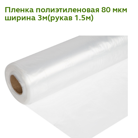
Пленка полиэтиленовая 80 мкм
ширина 3м(рукав 1.5м)