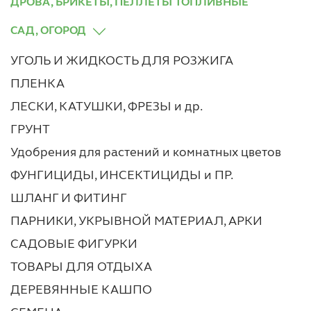
ДРОВА, БРИКЕТЫ, ПЕЛЛЕТЫ ТОПЛИВНЫЕ
САД, ОГОРОД
УГОЛЬ И ЖИДКОСТЬ ДЛЯ РОЗЖИГА
ПЛЕНКА
ЛЕСКИ, КАТУШКИ, ФРЕЗЫ и др.
ГРУНТ
Удобрения для растений и комнатных цветов
ФУНГИЦИДЫ, ИНСЕКТИЦИДЫ и ПР.
ШЛАНГ И ФИТИНГ
ПАРНИКИ, УКРЫВНОЙ МАТЕРИАЛ, АРКИ
САДОВЫЕ ФИГУРКИ
ТОВАРЫ ДЛЯ ОТДЫХА
ДЕРЕВЯННЫЕ КАШПО