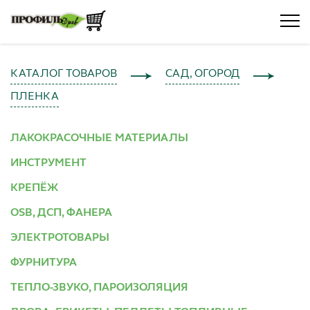
КАТАЛОГ ТОВАРОВ
САД, ОГОРОД
ПЛЕНКА
ЛАКОКРАСОЧНЫЕ МАТЕРИАЛЫ
ИНСТРУМЕНТ
КРЕПЁЖ
OSB, ДСП, ФАНЕРА
ЭЛЕКТРОТОВАРЫ
ФУРНИТУРА
ТЕПЛО-ЗВУКО, ПАРОИЗОЛЯЦИЯ