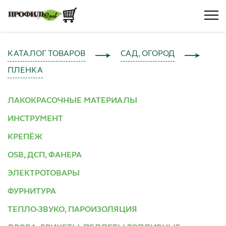
КАТАЛОГ ТОВАРОВ
САД, ОГОРОД
ПЛЕНКА
ЛАКОКРАСОЧНЫЕ МАТЕРИАЛЫ
ИНСТРУМЕНТ
КРЕПЁЖ
OSB, ДСП, ФАНЕРА
ЭЛЕКТРОТОВАРЫ
ФУРНИТУРА
ТЕПЛО-ЗВУКО, ПАРОИЗОЛЯЦИЯ