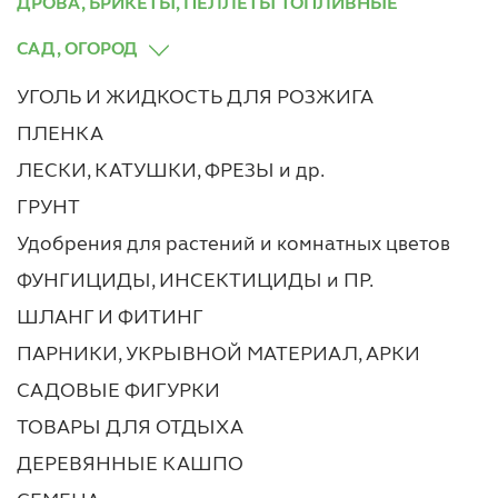
ДРОВА, БРИКЕТЫ, ПЕЛЛЕТЫ ТОПЛИВНЫЕ
САД, ОГОРОД
УГОЛЬ И ЖИДКОСТЬ ДЛЯ РОЗЖИГА
ПЛЕНКА
ЛЕСКИ, КАТУШКИ, ФРЕЗЫ и др.
ГРУНТ
Удобрения для растений и комнатных цветов
ФУНГИЦИДЫ, ИНСЕКТИЦИДЫ и ПР.
ШЛАНГ И ФИТИНГ
ПАРНИКИ, УКРЫВНОЙ МАТЕРИАЛ, АРКИ
САДОВЫЕ ФИГУРКИ
ТОВАРЫ ДЛЯ ОТДЫХА
ДЕРЕВЯННЫЕ КАШПО