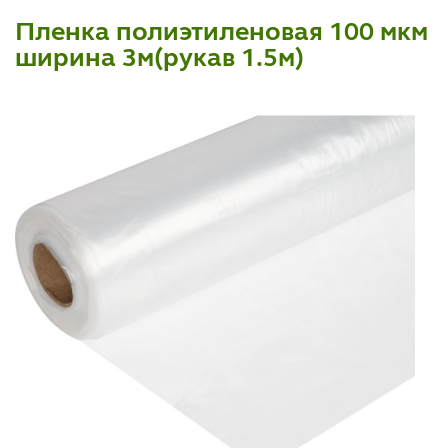
Пленка полиэтиленовая 100 мкм
ширина 3м(рукав 1.5м)