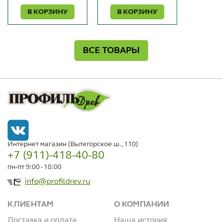
В КОРЗИНУ
В КОРЗИНУ
ВСЕ ТОВАРЫ
Интернет магазин (Вытегорское ш., 110)
+7 (911)-418-40-80
пн-пт 9:00 - 18:00
info@profildrev.ru
КЛИЕНТАМ
О КОМПАНИИ
Доставка и оплата
Наша история