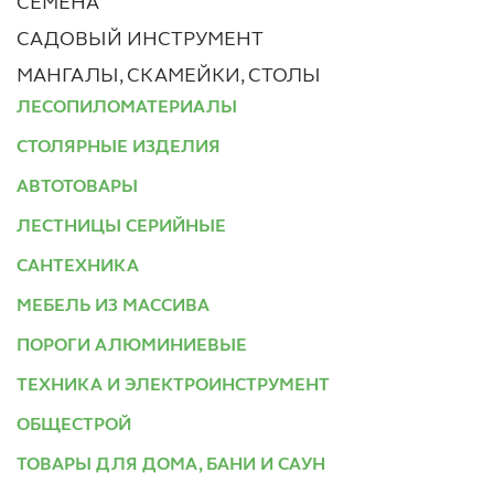
СЕМЕНА
САДОВЫЙ ИНСТРУМЕНТ
МАНГАЛЫ, СКАМЕЙКИ, СТОЛЫ
ЛЕСОПИЛОМАТЕРИАЛЫ
СТОЛЯРНЫЕ ИЗДЕЛИЯ
АВТОТОВАРЫ
ЛЕСТНИЦЫ СЕРИЙНЫЕ
САНТЕХНИКА
МЕБЕЛЬ ИЗ МАССИВА
ПОРОГИ АЛЮМИНИЕВЫЕ
ТЕХНИКА И ЭЛЕКТРОИНСТРУМЕНТ
ОБЩЕСТРОЙ
ТОВАРЫ ДЛЯ ДОМА, БАНИ И САУН