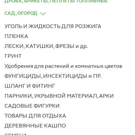
ДРОВА, БРИКЕТЫ, ПЕЛЛЕТЫ ТОПЛИВНЫЕ
САД, ОГОРОД
УГОЛЬ И ЖИДКОСТЬ ДЛЯ РОЗЖИГА
ПЛЕНКА
ЛЕСКИ, КАТУШКИ, ФРЕЗЫ и др.
ГРУНТ
Удобрения для растений и комнатных цветов
ФУНГИЦИДЫ, ИНСЕКТИЦИДЫ и ПР.
ШЛАНГ И ФИТИНГ
ПАРНИКИ, УКРЫВНОЙ МАТЕРИАЛ, АРКИ
САДОВЫЕ ФИГУРКИ
ТОВАРЫ ДЛЯ ОТДЫХА
ДЕРЕВЯННЫЕ КАШПО