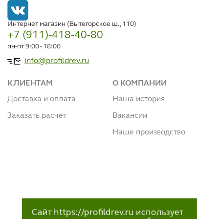
Интернет магазин (Вытегорское ш., 110)
+7 (911)-418-40-80
пн-пт 9:00 - 18:00
info@profildrev.ru
КЛИЕНТАМ
О КОМПАНИИ
Доставка и оплата
Наша история
Заказать расчет
Вакансии
Наше производство
Сайт https://profildrev.ru использует