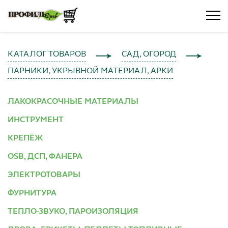
КАТАЛОГ ТОВАРОВ
САД, ОГОРОД
ПАРНИКИ, УКРЫВНОЙ МАТЕРИАЛ, АРКИ
ЛАКОКРАСОЧНЫЕ МАТЕРИАЛЫ
ИНСТРУМЕНТ
КРЕПЁЖ
OSB, ДСП, ФАНЕРА
ЭЛЕКТРОТОВАРЫ
ФУРНИТУРА
ТЕПЛО-ЗВУКО, ПАРОИЗОЛЯЦИЯ