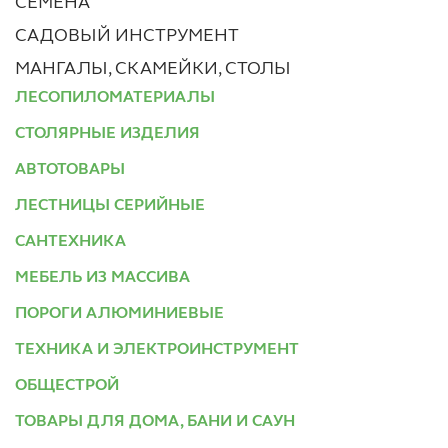
СЕМЕНА
САДОВЫЙ ИНСТРУМЕНТ
МАНГАЛЫ, СКАМЕЙКИ, СТОЛЫ
ЛЕСОПИЛОМАТЕРИАЛЫ
СТОЛЯРНЫЕ ИЗДЕЛИЯ
АВТОТОВАРЫ
ЛЕСТНИЦЫ СЕРИЙНЫЕ
САНТЕХНИКА
МЕБЕЛЬ ИЗ МАССИВА
ПОРОГИ АЛЮМИНИЕВЫЕ
ТЕХНИКА И ЭЛЕКТРОИНСТРУМЕНТ
ОБЩЕСТРОЙ
ТОВАРЫ ДЛЯ ДОМА, БАНИ И САУН