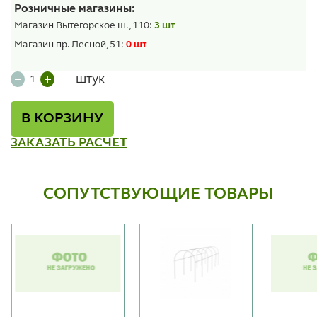
Розничные магазины:
Магазин Вытегорское ш., 110:
3 шт
Магазин пр. Лесной, 51:
0 шт
штук
В КОРЗИНУ
ЗАКАЗАТЬ РАСЧЕТ
СОПУТСТВУЮЩИЕ ТОВАРЫ