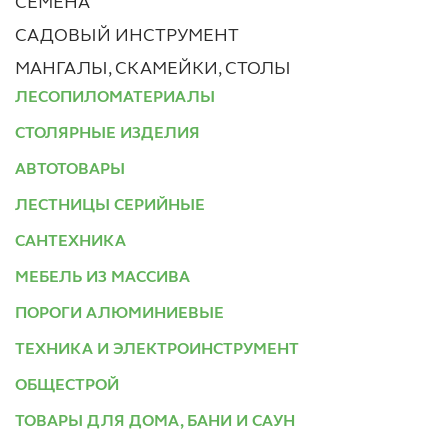
СЕМЕНА
САДОВЫЙ ИНСТРУМЕНТ
МАНГАЛЫ, СКАМЕЙКИ, СТОЛЫ
ЛЕСОПИЛОМАТЕРИАЛЫ
СТОЛЯРНЫЕ ИЗДЕЛИЯ
АВТОТОВАРЫ
ЛЕСТНИЦЫ СЕРИЙНЫЕ
САНТЕХНИКА
МЕБЕЛЬ ИЗ МАССИВА
ПОРОГИ АЛЮМИНИЕВЫЕ
ТЕХНИКА И ЭЛЕКТРОИНСТРУМЕНТ
ОБЩЕСТРОЙ
ТОВАРЫ ДЛЯ ДОМА, БАНИ И САУН