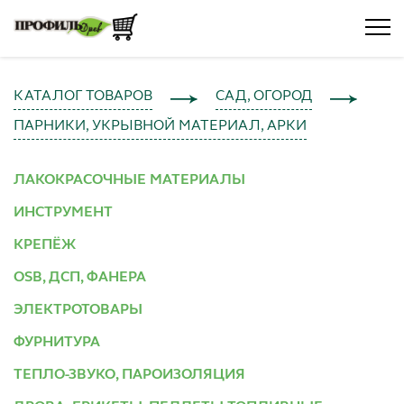
КАТАЛОГ ТОВАРОВ
САД, ОГОРОД
ПАРНИКИ, УКРЫВНОЙ МАТЕРИАЛ, АРКИ
ЛАКОКРАСОЧНЫЕ МАТЕРИАЛЫ
ИНСТРУМЕНТ
КРЕПЁЖ
OSB, ДСП, ФАНЕРА
ЭЛЕКТРОТОВАРЫ
ФУРНИТУРА
ТЕПЛО-ЗВУКО, ПАРОИЗОЛЯЦИЯ