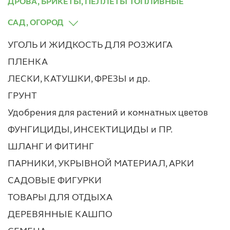
ДРОВА, БРИКЕТЫ, ПЕЛЛЕТЫ ТОПЛИВНЫЕ
САД, ОГОРОД
УГОЛЬ И ЖИДКОСТЬ ДЛЯ РОЗЖИГА
ПЛЕНКА
ЛЕСКИ, КАТУШКИ, ФРЕЗЫ и др.
ГРУНТ
Удобрения для растений и комнатных цветов
ФУНГИЦИДЫ, ИНСЕКТИЦИДЫ и ПР.
ШЛАНГ И ФИТИНГ
ПАРНИКИ, УКРЫВНОЙ МАТЕРИАЛ, АРКИ
САДОВЫЕ ФИГУРКИ
ТОВАРЫ ДЛЯ ОТДЫХА
ДЕРЕВЯННЫЕ КАШПО