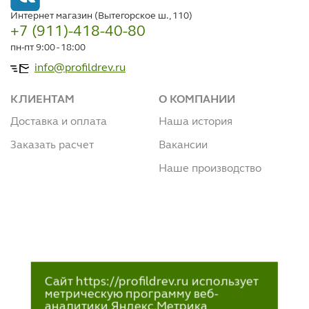
Интернет магазин (Вытегорское ш., 110)
+7 (911)-418-40-80
пн-пт 9:00 - 18:00
info@profildrev.ru
КЛИЕНТАМ
О КОМПАНИИ
Доставка и оплата
Наша история
Заказать расчет
Вакансии
Наше производство
Сайт https://profildrev.ru использует
метрическую программу веб-
аналитики Яндекс.Метрика