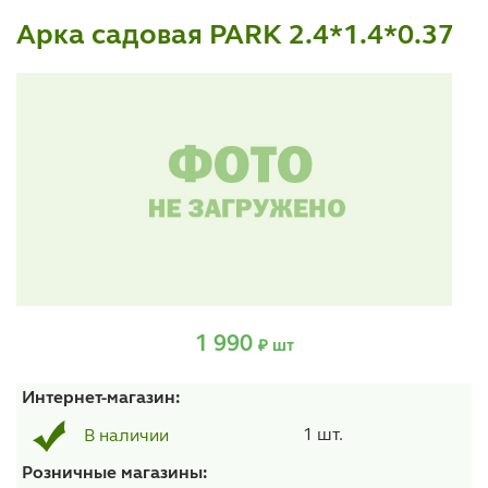
Арка садовая PARK 2.4*1.4*0.37
1 990
₽ шт
Интернет-магазин:
1 шт.
В наличии
Розничные магазины: