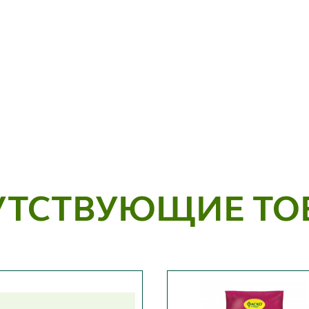
УТСТВУЮЩИЕ ТО