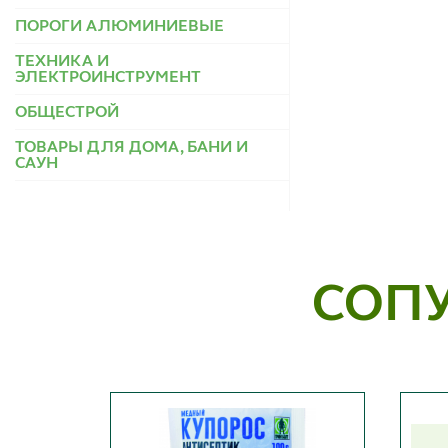
ПОРОГИ АЛЮМИНИЕВЫЕ
ТЕХНИКА И
ЭЛЕКТРОИНСТРУМЕНТ
ОБЩЕСТРОЙ
ТОВАРЫ ДЛЯ ДОМА, БАНИ И
САУН
СОП