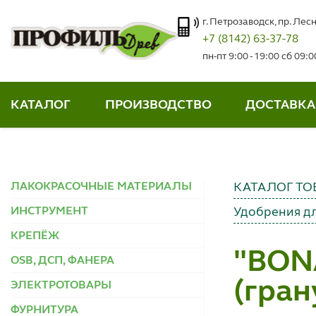
г. Петрозаводск, пр. Лесн
+7 (8142) 63-37-78
пн-пт 9:00 - 19:00 сб 09:
КАТАЛОГ
ПРОИЗВОДСТВО
ДОСТАВКА
ЛАКОКРАСОЧНЫЕ МАТЕРИАЛЫ
КАТАЛОГ ТО
ИНСТРУМЕНТ
Удобрения дл
КРЕПЁЖ
"BONA
OSB, ДСП, ФАНЕРА
(гран
ЭЛЕКТРОТОВАРЫ
ФУРНИТУРА