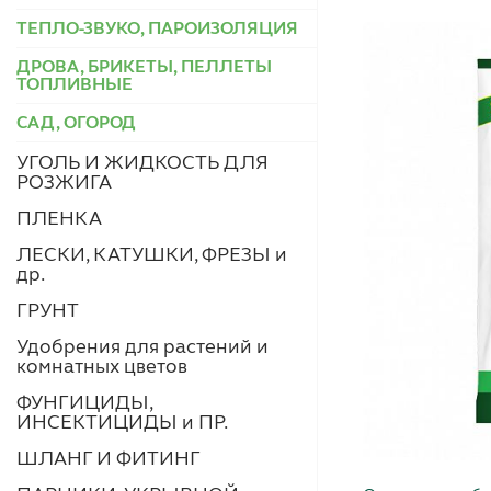
ТЕПЛО-ЗВУКО, ПАРОИЗОЛЯЦИЯ
ДРОВА, БРИКЕТЫ, ПЕЛЛЕТЫ
ТОПЛИВНЫЕ
САД, ОГОРОД
УГОЛЬ И ЖИДКОСТЬ ДЛЯ
РОЗЖИГА
ПЛЕНКА
ЛЕСКИ, КАТУШКИ, ФРЕЗЫ и
др.
ГРУНТ
Удобрения для растений и
комнатных цветов
ФУНГИЦИДЫ,
ИНСЕКТИЦИДЫ и ПР.
ШЛАНГ И ФИТИНГ