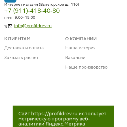
Интернет магазин (Вытегорское ш., 110)
+7 (911)-418-40-80
пн-пт 9:00 - 18:00
info@profildrev.ru
КЛИЕНТАМ
О КОМПАНИИ
Доставка и оплата
Наша история
Заказать расчет
Вакансии
Наше производство
Сайт https://profildrev.ru использует
метрическую программу веб-
аналитики Яндекс.Метрика