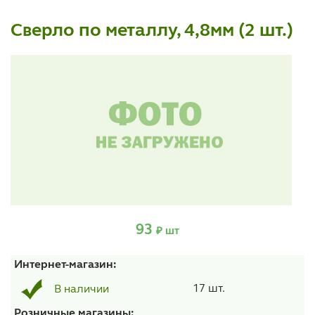
Сверло по металлу, 4,8мм (2 шт.)
93
₽ шт
Интернет-магазин:
17 шт.
В наличии
Розничные магазины: