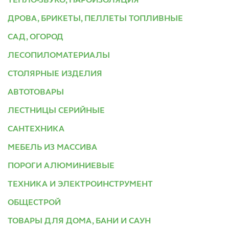
ТЕПЛО-ЗВУКО, ПАРОИЗОЛЯЦИЯ
ДРОВА, БРИКЕТЫ, ПЕЛЛЕТЫ ТОПЛИВНЫЕ
САД, ОГОРОД
ЛЕСОПИЛОМАТЕРИАЛЫ
СТОЛЯРНЫЕ ИЗДЕЛИЯ
АВТОТОВАРЫ
ЛЕСТНИЦЫ СЕРИЙНЫЕ
САНТЕХНИКА
МЕБЕЛЬ ИЗ МАССИВА
ПОРОГИ АЛЮМИНИЕВЫЕ
ТЕХНИКА И ЭЛЕКТРОИНСТРУМЕНТ
ОБЩЕСТРОЙ
ТОВАРЫ ДЛЯ ДОМА, БАНИ И САУН