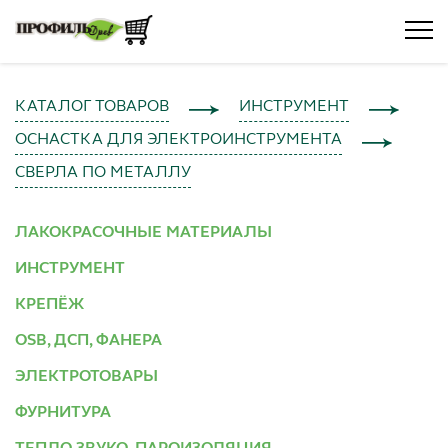
КАТАЛОГ ТОВАРОВ
ИНСТРУМЕНТ
ОСНАСТКА ДЛЯ ЭЛЕКТРОИНСТРУМЕНТА
СВЕРЛА ПО МЕТАЛЛУ
ЛАКОКРАСОЧНЫЕ МАТЕРИАЛЫ
ИНСТРУМЕНТ
КРЕПЁЖ
OSB, ДСП, ФАНЕРА
ЭЛЕКТРОТОВАРЫ
ФУРНИТУРА