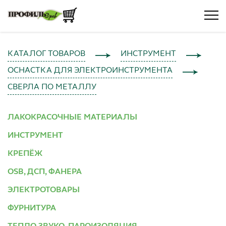
КАТАЛОГ ТОВАРОВ
ИНСТРУМЕНТ
ОСНАСТКА ДЛЯ ЭЛЕКТРОИНСТРУМЕНТА
СВЕРЛА ПО МЕТАЛЛУ
ЛАКОКРАСОЧНЫЕ МАТЕРИАЛЫ
ИНСТРУМЕНТ
КРЕПЁЖ
OSB, ДСП, ФАНЕРА
ЭЛЕКТРОТОВАРЫ
ФУРНИТУРА