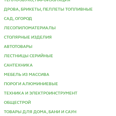
ТЕПЛО-ЗВУКО, ПАРОИЗОЛЯЦИЯ
ДРОВА, БРИКЕТЫ, ПЕЛЛЕТЫ ТОПЛИВНЫЕ
САД, ОГОРОД
ЛЕСОПИЛОМАТЕРИАЛЫ
СТОЛЯРНЫЕ ИЗДЕЛИЯ
АВТОТОВАРЫ
ЛЕСТНИЦЫ СЕРИЙНЫЕ
САНТЕХНИКА
МЕБЕЛЬ ИЗ МАССИВА
ПОРОГИ АЛЮМИНИЕВЫЕ
ТЕХНИКА И ЭЛЕКТРОИНСТРУМЕНТ
ОБЩЕСТРОЙ
ТОВАРЫ ДЛЯ ДОМА, БАНИ И САУН