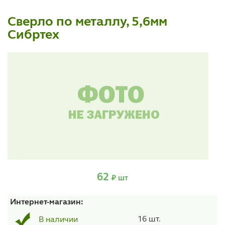
Сверло по металлу, 5,6мм
Сибртех
62
₽ шт
Интернет-магазин:
16 шт.
В наличии