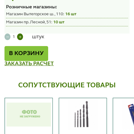
Розничные магазины:
Магазин Вытегорское ш., 110:
16 шт
Магазин пр. Лесной, 51:
10 шт
штук
В КОРЗИНУ
ЗАКАЗАТЬ РАСЧЕТ
СОПУТСТВУЮЩИЕ ТОВАРЫ