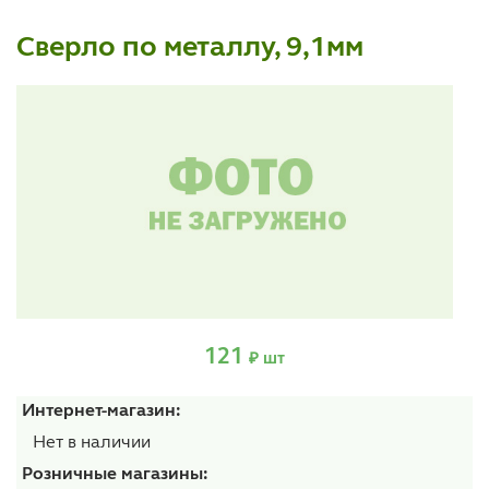
Сверло по металлу, 9,1мм
121
₽ шт
Интернет-магазин:
Нет в наличии
Розничные магазины: