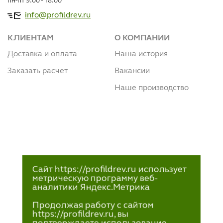
пн-пт 9:00 - 18:00
info@profildrev.ru
КЛИЕНТАМ
О КОМПАНИИ
Доставка и оплата
Наша история
Заказать расчет
Вакансии
Наше производство
Сайт https://profildrev.ru использует
метрическую программу веб-
аналитики Яндекс.Метрика
Продолжая работу с сайтом
https://profildrev.ru, вы