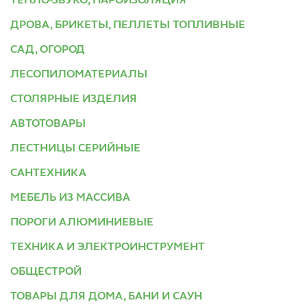
ТЕПЛО-ЗВУКО, ПАРОИЗОЛЯЦИЯ
ДРОВА, БРИКЕТЫ, ПЕЛЛЕТЫ ТОПЛИВНЫЕ
САД, ОГОРОД
ЛЕСОПИЛОМАТЕРИАЛЫ
СТОЛЯРНЫЕ ИЗДЕЛИЯ
АВТОТОВАРЫ
ЛЕСТНИЦЫ СЕРИЙНЫЕ
САНТЕХНИКА
МЕБЕЛЬ ИЗ МАССИВА
ПОРОГИ АЛЮМИНИЕВЫЕ
ТЕХНИКА И ЭЛЕКТРОИНСТРУМЕНТ
ОБЩЕСТРОЙ
ТОВАРЫ ДЛЯ ДОМА, БАНИ И САУН