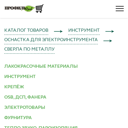
КАТАЛОГ ТОВАРОВ
ИНСТРУМЕНТ
ОСНАСТКА ДЛЯ ЭЛЕКТРОИНСТРУМЕНТА
СВЕРЛА ПО МЕТАЛЛУ
ЛАКОКРАСОЧНЫЕ МАТЕРИАЛЫ
ИНСТРУМЕНТ
КРЕПЁЖ
OSB, ДСП, ФАНЕРА
ЭЛЕКТРОТОВАРЫ
ФУРНИТУРА