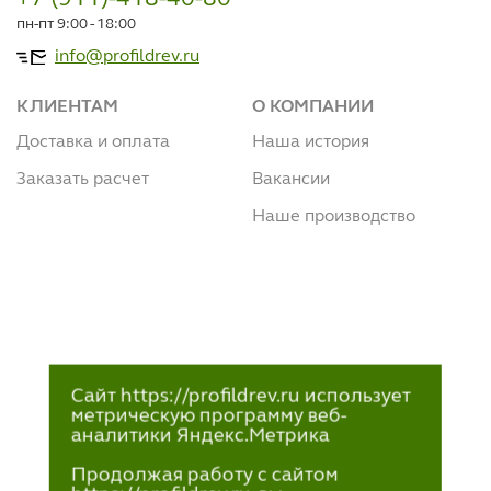
пн-пт 9:00 - 18:00
info@profildrev.ru
КЛИЕНТАМ
О КОМПАНИИ
Доставка и оплата
Наша история
Заказать расчет
Вакансии
Наше производство
Сайт https://profildrev.ru использует
метрическую программу веб-
аналитики Яндекс.Метрика
Продолжая работу с сайтом