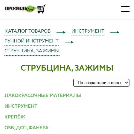
КАТАЛОГ ТОВАРОВ
ИНСТРУМЕНТ
РУЧНОЙ ИНСТРУМЕНТ
СТРУБЦИНА, ЗАЖИМЫ
СТРУБЦИНА, ЗАЖИМЫ
ЛАКОКРАСОЧНЫЕ МАТЕРИАЛЫ
ИНСТРУМЕНТ
КРЕПЁЖ
OSB, ДСП, ФАНЕРА