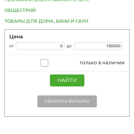
ОБЩЕСТРОЙ
ТОВАРЫ ДЛЯ ДОМА, БАНИ И САУН
Цена
от
до
только в наличии
НАЙТИ
СБРОСИТЬ ФИЛЬТРЫ