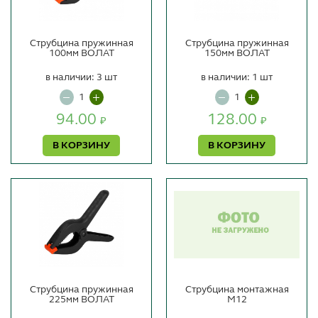
Струбцина пружинная
Струбцина пружинная
100мм ВОЛАТ
150мм ВОЛАТ
в наличии: 3 шт
в наличии: 1 шт
94.00
128.00
₽
₽
В КОРЗИНУ
В КОРЗИНУ
Струбцина пружинная
Струбцина монтажная
225мм ВОЛАТ
М12