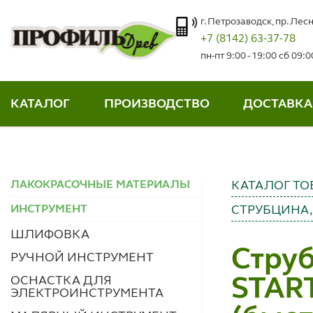
г. Петрозаводск, пр. Лесн
+7 (8142) 63-37-78
пн-пт 9:00 - 19:00 сб 09:
КАТАЛОГ
ПРОИЗВОДСТВО
ДОСТАВКА
ЛАКОКРАСОЧНЫЕ МАТЕРИАЛЫ
КАТАЛОГ ТО
ИНСТРУМЕНТ
СТРУБЦИНА
ШЛИФОВКА
Стру
РУЧНОЙ ИНСТРУМЕНТ
ОСНАСТКА ДЛЯ
STAR
ЭЛЕКТРОИНСТРУМЕНТА