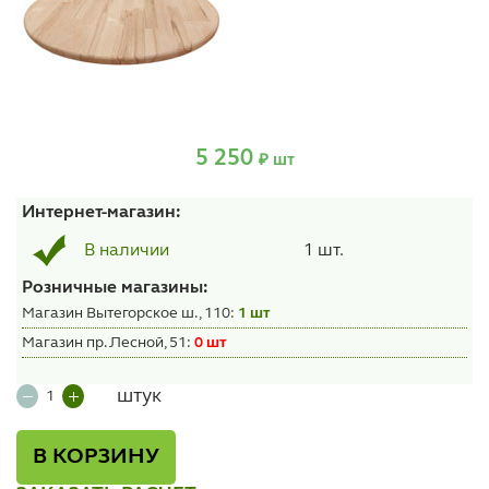
5 250
₽ шт
Интернет-магазин:
1 шт.
В наличии
Розничные магазины:
Магазин Вытегорское ш., 110:
1 шт
Магазин пр. Лесной, 51:
0 шт
штук
В КОРЗИНУ