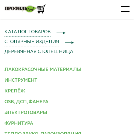
КАТАЛОГ ТОВАРОВ
СТОЛЯРНЫЕ ИЗДЕЛИЯ
ДЕРЕВЯННАЯ СТОЛЕШНИЦА
ЛАКОКРАСОЧНЫЕ МАТЕРИАЛЫ
ИНСТРУМЕНТ
КРЕПЁЖ
OSB, ДСП, ФАНЕРА
ЭЛЕКТРОТОВАРЫ
ФУРНИТУРА