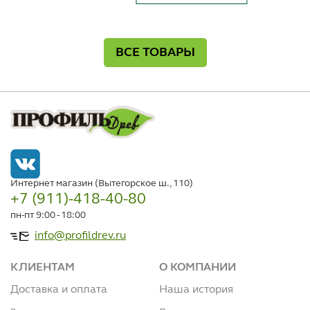
ВСЕ ТОВАРЫ
Интернет магазин (Вытегорское ш., 110)
+7 (911)-418-40-80
пн-пт 9:00 - 18:00
info@profildrev.ru
КЛИЕНТАМ
О КОМПАНИИ
Доставка и оплата
Наша история