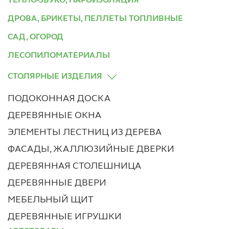
ТЕПЛО-ЗВУКО, ПАРОИЗОЛЯЦИЯ
ДРОВА, БРИКЕТЫ, ПЕЛЛЕТЫ ТОПЛИВНЫЕ
САД, ОГОРОД
ЛЕСОПИЛОМАТЕРИАЛЫ
СТОЛЯРНЫЕ ИЗДЕЛИЯ
ПОДОКОННАЯ ДОСКА
ДЕРЕВЯННЫЕ ОКНА
ЭЛЕМЕНТЫ ЛЕСТНИЦ ИЗ ДЕРЕВА
ФАСАДЫ, ЖАЛЛЮЗИЙНЫЕ ДВЕРКИ
ДЕРЕВЯННАЯ СТОЛЕШНИЦА
ДЕРЕВЯННЫЕ ДВЕРИ
МЕБЕЛЬНЫЙ ЩИТ
ДЕРЕВЯННЫЕ ИГРУШКИ