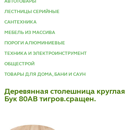
АВТОТОВАРЫ
ЛЕСТНИЦЫ СЕРИЙНЫЕ
САНТЕХНИКА
МЕБЕЛЬ ИЗ МАССИВА
ПОРОГИ АЛЮМИНИЕВЫЕ
ТЕХНИКА И ЭЛЕКТРОИНСТРУМЕНТ
ОБЩЕСТРОЙ
ТОВАРЫ ДЛЯ ДОМА, БАНИ И САУН
Деревянная столешница круглая
Бук 80АВ тигров.сращен.