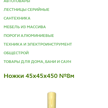
АВТОТОВАРЫ
ЛЕСТНИЦЫ СЕРИЙНЫЕ
САНТЕХНИКА
МЕБЕЛЬ ИЗ МАССИВА
ПОРОГИ АЛЮМИНИЕВЫЕ
ТЕХНИКА И ЭЛЕКТРОИНСТРУМЕНТ
ОБЩЕСТРОЙ
ТОВАРЫ ДЛЯ ДОМА, БАНИ И САУН
Ножки 45х45х450 №8м