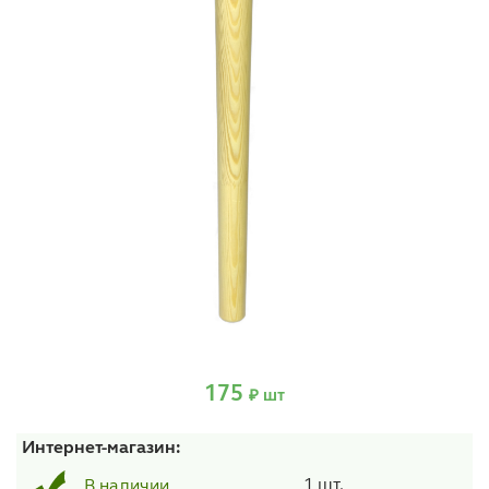
175
₽ шт
Интернет-магазин:
1 шт.
В наличии