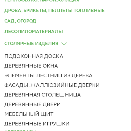
ТЕПЛО-ЗВУКО, ПАРОИЗОЛЯЦИЯ
ДРОВА, БРИКЕТЫ, ПЕЛЛЕТЫ ТОПЛИВНЫЕ
САД, ОГОРОД
ЛЕСОПИЛОМАТЕРИАЛЫ
СТОЛЯРНЫЕ ИЗДЕЛИЯ
ПОДОКОННАЯ ДОСКА
ДЕРЕВЯННЫЕ ОКНА
ЭЛЕМЕНТЫ ЛЕСТНИЦ ИЗ ДЕРЕВА
ФАСАДЫ, ЖАЛЛЮЗИЙНЫЕ ДВЕРКИ
ДЕРЕВЯННАЯ СТОЛЕШНИЦА
ДЕРЕВЯННЫЕ ДВЕРИ
МЕБЕЛЬНЫЙ ЩИТ
ДЕРЕВЯННЫЕ ИГРУШКИ