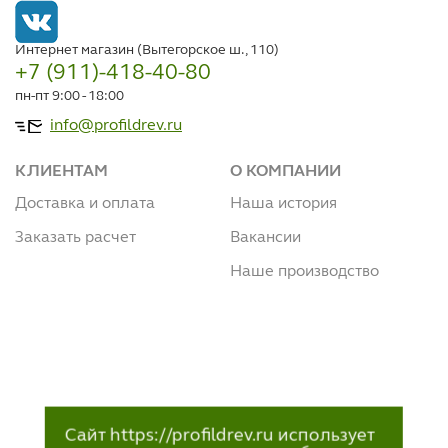
Интернет магазин (Вытегорское ш., 110)
+7 (911)-418-40-80
пн-пт 9:00 - 18:00
info@profildrev.ru
КЛИЕНТАМ
О КОМПАНИИ
Доставка и оплата
Наша история
Заказать расчет
Вакансии
Наше производство
Сайт https://profildrev.ru использует