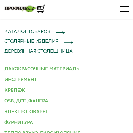
КАТАЛОГ ТОВАРОВ
СТОЛЯРНЫЕ ИЗДЕЛИЯ
ДЕРЕВЯННАЯ СТОЛЕШНИЦА
ЛАКОКРАСОЧНЫЕ МАТЕРИАЛЫ
ИНСТРУМЕНТ
КРЕПЁЖ
OSB, ДСП, ФАНЕРА
ЭЛЕКТРОТОВАРЫ
ФУРНИТУРА