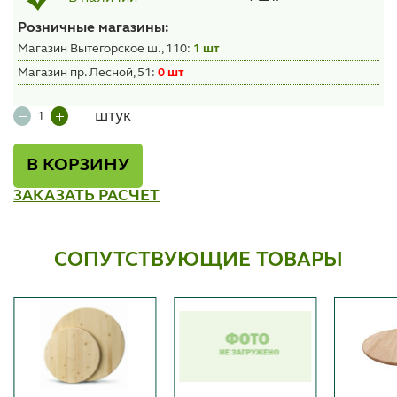
Розничные магазины:
Магазин Вытегорское ш., 110:
1 шт
Магазин пр. Лесной, 51:
0 шт
штук
В КОРЗИНУ
ЗАКАЗАТЬ РАСЧЕТ
СОПУТСТВУЮЩИЕ ТОВАРЫ