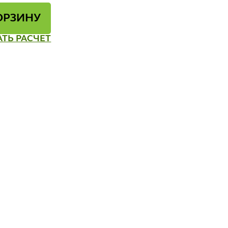
ОРЗИНУ
АТЬ РАСЧЕТ