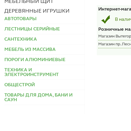
МЕБЕЛЬНЫЙ ЩИТ
Интернет-маг
ДЕРЕВЯННЫЕ ИГРУШКИ
АВТОТОВАРЫ
В нали
ЛЕСТНИЦЫ СЕРИЙНЫЕ
Розничные ма
Магазин Вытегор
САНТЕХНИКА
Магазин пр. Лесн
МЕБЕЛЬ ИЗ МАССИВА
ПОРОГИ АЛЮМИНИЕВЫЕ
ТЕХНИКА И
ЭЛЕКТРОИНСТРУМЕНТ
ОБЩЕСТРОЙ
ТОВАРЫ ДЛЯ ДОМА, БАНИ И
САУН