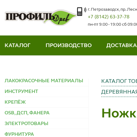
г. Петрозаводск, пр. Лесн
+7 (8142) 63-37-78
пн-пт 9:00 - 19:00 сб 09:
КАТАЛОГ
ПРОИЗВОДСТВО
ДОСТАВКА
ЛАКОКРАСОЧНЫЕ МАТЕРИАЛЫ
КАТАЛОГ ТО
ИНСТРУМЕНТ
ДЕРЕВЯННА
КРЕПЁЖ
Ножк
OSB, ДСП, ФАНЕРА
ЭЛЕКТРОТОВАРЫ
ФУРНИТУРА