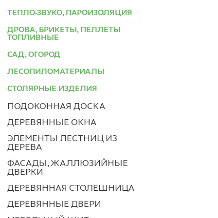
ТЕПЛО-ЗВУКО, ПАРОИЗОЛЯЦИЯ
ДРОВА, БРИКЕТЫ, ПЕЛЛЕТЫ
ТОПЛИВНЫЕ
САД, ОГОРОД
ЛЕСОПИЛОМАТЕРИАЛЫ
СТОЛЯРНЫЕ ИЗДЕЛИЯ
ПОДОКОННАЯ ДОСКА
ДЕРЕВЯННЫЕ ОКНА
ЭЛЕМЕНТЫ ЛЕСТНИЦ ИЗ
ДЕРЕВА
ФАСАДЫ, ЖАЛЛЮЗИЙНЫЕ
ДВЕРКИ
ДЕРЕВЯННАЯ СТОЛЕШНИЦА
ДЕРЕВЯННЫЕ ДВЕРИ