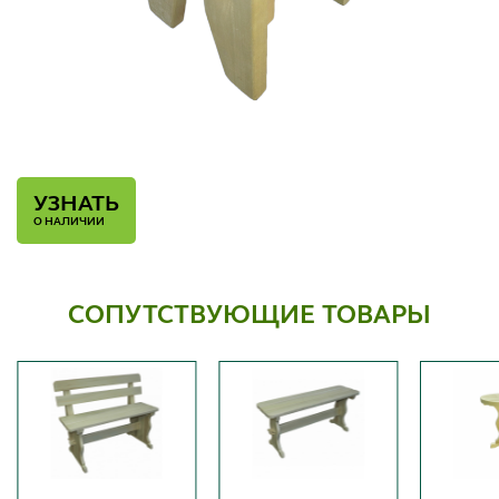
УЗНАТЬ
О НАЛИЧИИ
СОПУТСТВУЮЩИЕ ТОВАРЫ