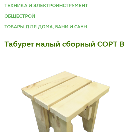
ТЕХНИКА И ЭЛЕКТРОИНСТРУМЕНТ
ОБЩЕСТРОЙ
ТОВАРЫ ДЛЯ ДОМА, БАНИ И САУН
Табурет малый сборный СОРТ В