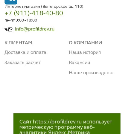
Интернет магазин (Вытегорское ш., 110)
+7 (911)-418-40-80
пн-пт 9:00 - 18:00
info@profildrev.ru
КЛИЕНТАМ
О КОМПАНИИ
Доставка и оплата
Наша история
Заказать расчет
Вакансии
Наше производство
Сайт https://profildrev.ru использует
метрическую программу веб-
аналитики Яндекс.Метрика