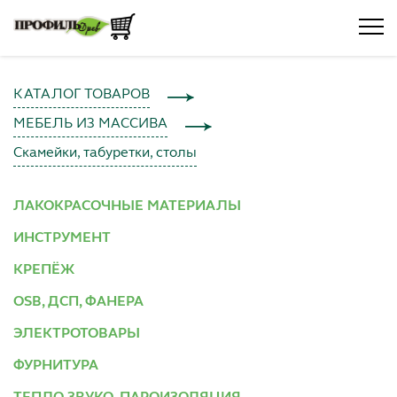
КАТАЛОГ ТОВАРОВ
МЕБЕЛЬ ИЗ МАССИВА
Скамейки, табуретки, столы
ЛАКОКРАСОЧНЫЕ МАТЕРИАЛЫ
ИНСТРУМЕНТ
КРЕПЁЖ
OSB, ДСП, ФАНЕРА
ЭЛЕКТРОТОВАРЫ
ФУРНИТУРА