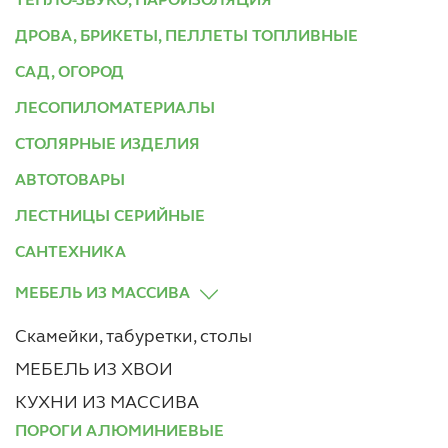
ТЕПЛО-ЗВУКО, ПАРОИЗОЛЯЦИЯ
ДРОВА, БРИКЕТЫ, ПЕЛЛЕТЫ ТОПЛИВНЫЕ
САД, ОГОРОД
ЛЕСОПИЛОМАТЕРИАЛЫ
СТОЛЯРНЫЕ ИЗДЕЛИЯ
АВТОТОВАРЫ
ЛЕСТНИЦЫ СЕРИЙНЫЕ
САНТЕХНИКА
МЕБЕЛЬ ИЗ МАССИВА
Скамейки, табуретки, столы
МЕБЕЛЬ ИЗ ХВОИ
КУХНИ ИЗ МАССИВА
ПОРОГИ АЛЮМИНИЕВЫЕ