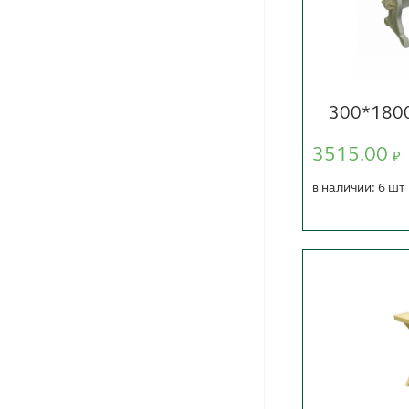
300*180
3515.00
₽
в наличии: 6 шт