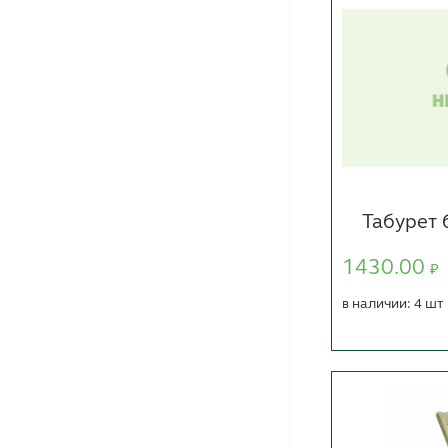
Табурет
1430.00
₽
в наличии: 4 шт