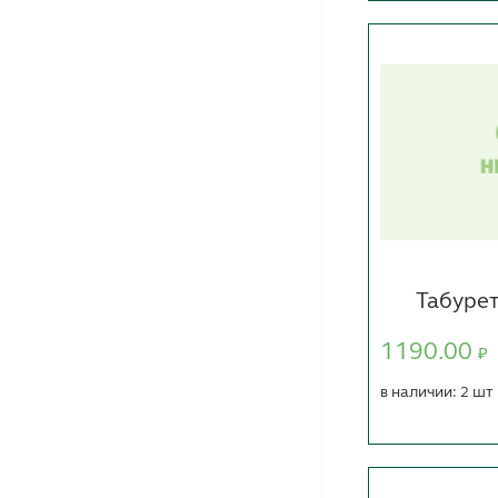
Табуре
1190.00
₽
в наличии: 2 шт