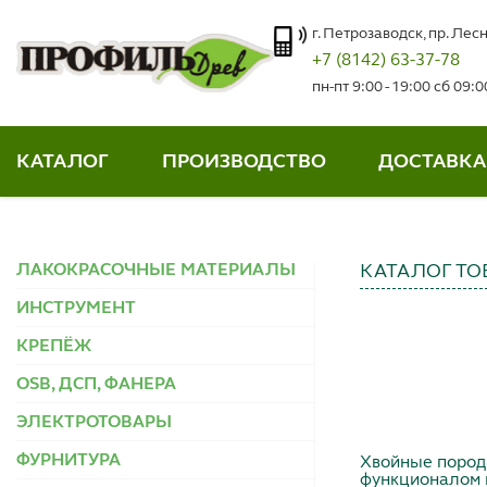
г. Петрозаводск, пр. Лесн
+7 (8142) 63-37-78
пн-пт 9:00 - 19:00 сб 09:
КАТАЛОГ
ПРОИЗВОДСТВО
ДОСТАВКА
ЛАКОКРАСОЧНЫЕ МАТЕРИАЛЫ
КАТАЛОГ ТО
ИНСТРУМЕНТ
КРЕПЁЖ
OSB, ДСП, ФАНЕРА
ЭЛЕКТРОТОВАРЫ
ФУРНИТУРА
Хвойные породы
функционалом и