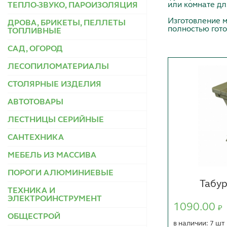
или комнате дл
ТЕПЛО-ЗВУКО, ПАРОИЗОЛЯЦИЯ
Изготовление м
ДРОВА, БРИКЕТЫ, ПЕЛЛЕТЫ
полностью гот
ТОПЛИВНЫЕ
САД, ОГОРОД
ЛЕСОПИЛОМАТЕРИАЛЫ
СТОЛЯРНЫЕ ИЗДЕЛИЯ
АВТОТОВАРЫ
ЛЕСТНИЦЫ СЕРИЙНЫЕ
САНТЕХНИКА
МЕБЕЛЬ ИЗ МАССИВА
ПОРОГИ АЛЮМИНИЕВЫЕ
Табур
ТЕХНИКА И
ЭЛЕКТРОИНСТРУМЕНТ
1090.00
₽
ОБЩЕСТРОЙ
в наличии: 7 шт