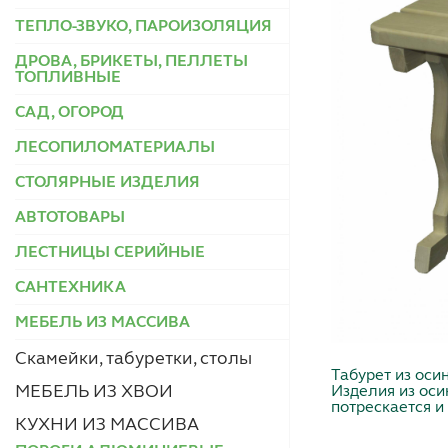
ТЕПЛО-ЗВУКО, ПАРОИЗОЛЯЦИЯ
ДРОВА, БРИКЕТЫ, ПЕЛЛЕТЫ
ТОПЛИВНЫЕ
САД, ОГОРОД
ЛЕСОПИЛОМАТЕРИАЛЫ
СТОЛЯРНЫЕ ИЗДЕЛИЯ
АВТОТОВАРЫ
ЛЕСТНИЦЫ СЕРИЙНЫЕ
САНТЕХНИКА
МЕБЕЛЬ ИЗ МАССИВА
Скамейки, табуретки, столы
Табурет из оси
МЕБЕЛЬ ИЗ ХВОИ
Изделия из оси
потрескается и
КУХНИ ИЗ МАССИВА