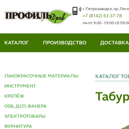
г. Петрозаводск, пр. Лесн
+7 (8142) 63-37-78
пн-пт 9:00 - 19:00 сб 09:
КАТАЛОГ
ПРОИЗВОДСТВО
ДОСТАВКА
ЛАКОКРАСОЧНЫЕ МАТЕРИАЛЫ
КАТАЛОГ ТО
ИНСТРУМЕНТ
Табу
КРЕПЁЖ
OSB, ДСП, ФАНЕРА
ЭЛЕКТРОТОВАРЫ
ФУРНИТУРА