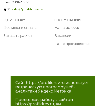
пн-пт 9:00 - 18:00
info@profildrev.ru
КЛИЕНТАМ
О КОМПАНИИ
Доставка и оплата
Наша история
Заказать расчет
Вакансии
Наше производство
Сайт https://profildrev.ru использует
метрическую программу веб-
аналитики Яндекс.Метрика
Продолжая работу с сайтом
https://profildrev.ru, вы