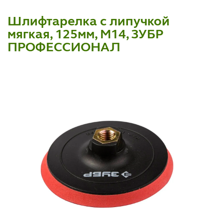
Шлифтарелка с липучкой
мягкая, 125мм, М14, ЗУБР
ПРОФЕССИОНАЛ