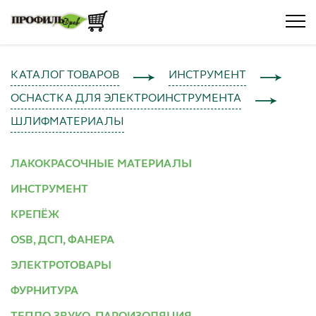
КАТАЛОГ ТОВАРОВ
ИНСТРУМЕНТ
ОСНАСТКА ДЛЯ ЭЛЕКТРОИНСТРУМЕНТА
ШЛИФМАТЕРИАЛЫ
ЛАКОКРАСОЧНЫЕ МАТЕРИАЛЫ
ИНСТРУМЕНТ
КРЕПЁЖ
OSB, ДСП, ФАНЕРА
ЭЛЕКТРОТОВАРЫ
ФУРНИТУРА