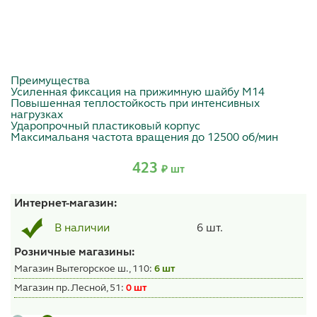
Преимущества
Усиленная фиксация на прижимную шайбу М14
Повышенная теплостойкость при интенсивных
нагрузках
Ударопрочный пластиковый корпус
Максимальаня частота вращения до 12500 об/мин
423
₽ шт
Интернет-магазин:
6 шт.
В наличии
Розничные магазины:
Магазин Вытегорское ш., 110:
6 шт
Магазин пр. Лесной, 51:
0 шт