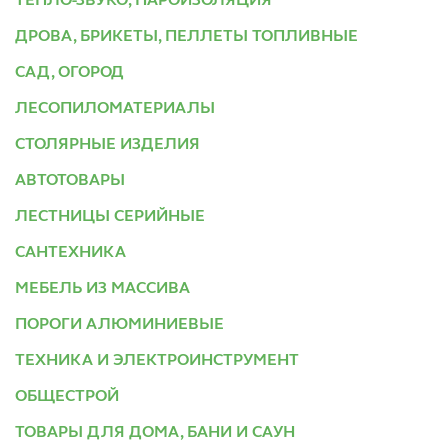
ТЕПЛО-ЗВУКО, ПАРОИЗОЛЯЦИЯ
ДРОВА, БРИКЕТЫ, ПЕЛЛЕТЫ ТОПЛИВНЫЕ
САД, ОГОРОД
ЛЕСОПИЛОМАТЕРИАЛЫ
СТОЛЯРНЫЕ ИЗДЕЛИЯ
АВТОТОВАРЫ
ЛЕСТНИЦЫ СЕРИЙНЫЕ
САНТЕХНИКА
МЕБЕЛЬ ИЗ МАССИВА
ПОРОГИ АЛЮМИНИЕВЫЕ
ТЕХНИКА И ЭЛЕКТРОИНСТРУМЕНТ
ОБЩЕСТРОЙ
ТОВАРЫ ДЛЯ ДОМА, БАНИ И САУН