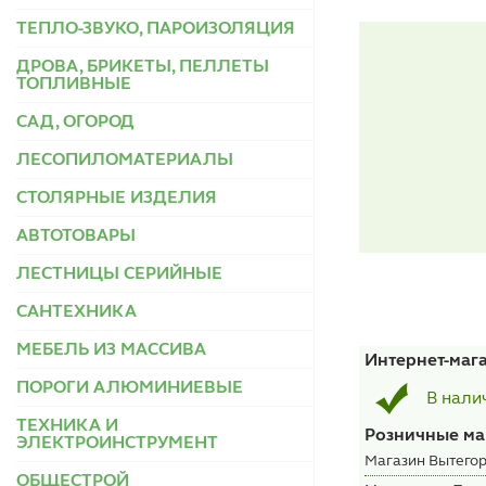
ТЕПЛО-ЗВУКО, ПАРОИЗОЛЯЦИЯ
ДРОВА, БРИКЕТЫ, ПЕЛЛЕТЫ
ТОПЛИВНЫЕ
САД, ОГОРОД
ЛЕСОПИЛОМАТЕРИАЛЫ
СТОЛЯРНЫЕ ИЗДЕЛИЯ
АВТОТОВАРЫ
ЛЕСТНИЦЫ СЕРИЙНЫЕ
САНТЕХНИКА
МЕБЕЛЬ ИЗ МАССИВА
Интернет-маг
ПОРОГИ АЛЮМИНИЕВЫЕ
В нали
ТЕХНИКА И
Розничные ма
ЭЛЕКТРОИНСТРУМЕНТ
Магазин Вытегор
ОБЩЕСТРОЙ