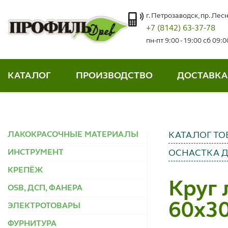
г. Петрозаводск, пр. Лесн
+7 (8142) 63-37-78
пн-пт 9:00 - 19:00 сб 09:
КАТАЛОГ
ПРОИЗВОДСТВО
ДОСТАВКА
ЛАКОКРАСОЧНЫЕ МАТЕРИАЛЫ
КАТАЛОГ ТО
ИНСТРУМЕНТ
ОСНАСТКА 
КРЕПЁЖ
Круг 
OSB, ДСП, ФАНЕРА
60x30
ЭЛЕКТРОТОВАРЫ
ФУРНИТУРА