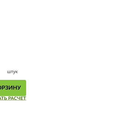
штук
ОРЗИНУ
АТЬ РАСЧЕТ