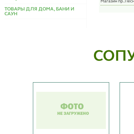
Магазин пр. Лесн
ТОВАРЫ ДЛЯ ДОМА, БАНИ И
САУН
СОП