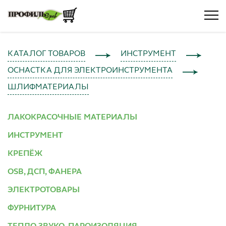
КАТАЛОГ ТОВАРОВ
ИНСТРУМЕНТ
ОСНАСТКА ДЛЯ ЭЛЕКТРОИНСТРУМЕНТА
ШЛИФМАТЕРИАЛЫ
ЛАКОКРАСОЧНЫЕ МАТЕРИАЛЫ
ИНСТРУМЕНТ
КРЕПЁЖ
OSB, ДСП, ФАНЕРА
ЭЛЕКТРОТОВАРЫ
ФУРНИТУРА