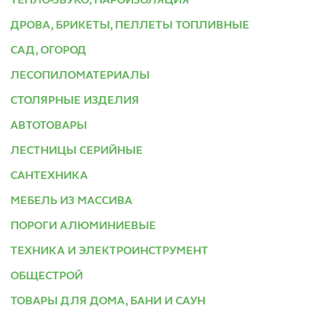
ТЕПЛО-ЗВУКО, ПАРОИЗОЛЯЦИЯ
ДРОВА, БРИКЕТЫ, ПЕЛЛЕТЫ ТОПЛИВНЫЕ
САД, ОГОРОД
ЛЕСОПИЛОМАТЕРИАЛЫ
СТОЛЯРНЫЕ ИЗДЕЛИЯ
АВТОТОВАРЫ
ЛЕСТНИЦЫ СЕРИЙНЫЕ
САНТЕХНИКА
МЕБЕЛЬ ИЗ МАССИВА
ПОРОГИ АЛЮМИНИЕВЫЕ
ТЕХНИКА И ЭЛЕКТРОИНСТРУМЕНТ
ОБЩЕСТРОЙ
ТОВАРЫ ДЛЯ ДОМА, БАНИ И САУН