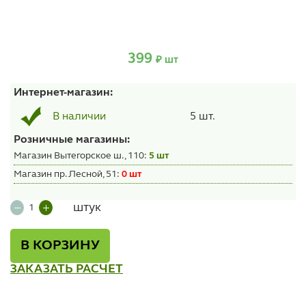
399
₽ шт
Интернет-магазин:
5 шт.
В наличии
Розничные магазины:
Магазин Вытегорское ш., 110:
5 шт
Магазин пр. Лесной, 51:
0 шт
штук
В КОРЗИНУ
ЗАКАЗАТЬ РАСЧЕТ