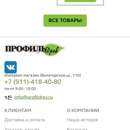
ВСЕ ТОВАРЫ
Интернет магазин (Вытегорское ш., 110)
+7 (911)-418-40-80
пн-пт 9:00 - 18:00
info@profildrev.ru
КЛИЕНТАМ
О КОМПАНИИ
Доставка и оплата
Наша история
Заказать расчет
Вакансии