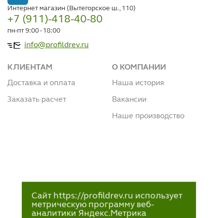
Интернет магазин (Вытегорское ш., 110)
+7 (911)-418-40-80
пн-пт 9:00 - 18:00
info@profildrev.ru
КЛИЕНТАМ
О КОМПАНИИ
Доставка и оплата
Наша история
Заказать расчет
Вакансии
Наше производство
Сайт https://profildrev.ru использует
метрическую программу веб-
аналитики Яндекс.Метрика