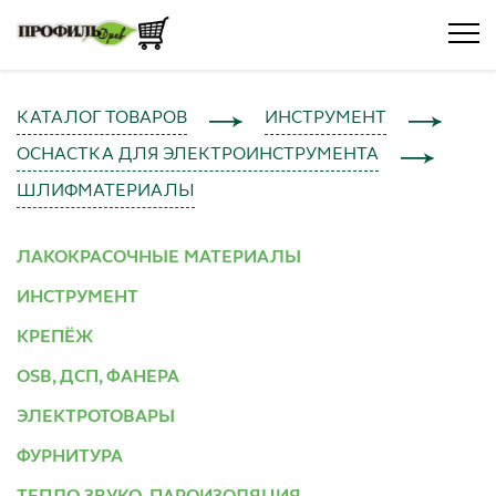
КАТАЛОГ ТОВАРОВ
ИНСТРУМЕНТ
ОСНАСТКА ДЛЯ ЭЛЕКТРОИНСТРУМЕНТА
ШЛИФМАТЕРИАЛЫ
ЛАКОКРАСОЧНЫЕ МАТЕРИАЛЫ
ИНСТРУМЕНТ
КРЕПЁЖ
OSB, ДСП, ФАНЕРА
ЭЛЕКТРОТОВАРЫ
ФУРНИТУРА