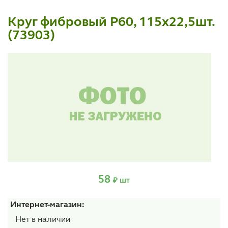
Круг фибровый Р60, 115х22,5шт.
(73903)
58
₽ шт
Интернет-магазин:
Нет в наличии