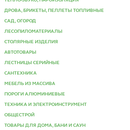
ТЕПЛО-ЗВУКО, ПАРОИЗОЛЯЦИЯ
ДРОВА, БРИКЕТЫ, ПЕЛЛЕТЫ ТОПЛИВНЫЕ
САД, ОГОРОД
ЛЕСОПИЛОМАТЕРИАЛЫ
СТОЛЯРНЫЕ ИЗДЕЛИЯ
АВТОТОВАРЫ
ЛЕСТНИЦЫ СЕРИЙНЫЕ
САНТЕХНИКА
МЕБЕЛЬ ИЗ МАССИВА
ПОРОГИ АЛЮМИНИЕВЫЕ
ТЕХНИКА И ЭЛЕКТРОИНСТРУМЕНТ
ОБЩЕСТРОЙ
ТОВАРЫ ДЛЯ ДОМА, БАНИ И САУН