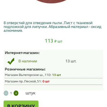
8 отверстий для отведения пыли. Лист с тканевой
подложкой для липучки. Абразивный материал - оксид
алюминия.
113
₽ шт
Интернет-магазин:
13 шт.
В наличии
Розничные магазины:
Магазин Вытегорское ш., 110:
13 шт
Магазин пр. Лесной, 51:
0 шт
штук
В КОРЗИНУ