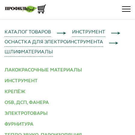
КАТАЛОГ ТОВАРОВ
ИНСТРУМЕНТ
ОСНАСТКА ДЛЯ ЭЛЕКТРОИНСТРУМЕНТА
ШЛИФМАТЕРИАЛЫ
ЛАКОКРАСОЧНЫЕ МАТЕРИАЛЫ
ИНСТРУМЕНТ
КРЕПЁЖ
OSB, ДСП, ФАНЕРА
ЭЛЕКТРОТОВАРЫ
ФУРНИТУРА