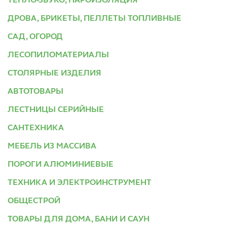
ТЕПЛО-ЗВУКО, ПАРОИЗОЛЯЦИЯ
ДРОВА, БРИКЕТЫ, ПЕЛЛЕТЫ ТОПЛИВНЫЕ
САД, ОГОРОД
ЛЕСОПИЛОМАТЕРИАЛЫ
СТОЛЯРНЫЕ ИЗДЕЛИЯ
АВТОТОВАРЫ
ЛЕСТНИЦЫ СЕРИЙНЫЕ
САНТЕХНИКА
МЕБЕЛЬ ИЗ МАССИВА
ПОРОГИ АЛЮМИНИЕВЫЕ
ТЕХНИКА И ЭЛЕКТРОИНСТРУМЕНТ
ОБЩЕСТРОЙ
ТОВАРЫ ДЛЯ ДОМА, БАНИ И САУН