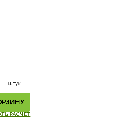
штук
ОРЗИНУ
АТЬ РАСЧЕТ