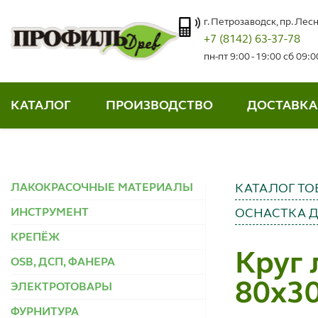
г. Петрозаводск, пр. Лесн
+7 (8142) 63-37-78
пн-пт 9:00 - 19:00 сб 09:
КАТАЛОГ
ПРОИЗВОДСТВО
ДОСТАВКА
ЛАКОКРАСОЧНЫЕ МАТЕРИАЛЫ
КАТАЛОГ ТО
ИНСТРУМЕНТ
ОСНАСТКА 
КРЕПЁЖ
Круг 
OSB, ДСП, ФАНЕРА
80x30
ЭЛЕКТРОТОВАРЫ
ФУРНИТУРА