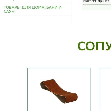
Магазин пр. Лесн
ТОВАРЫ ДЛЯ ДОМА, БАНИ И
САУН
СОП