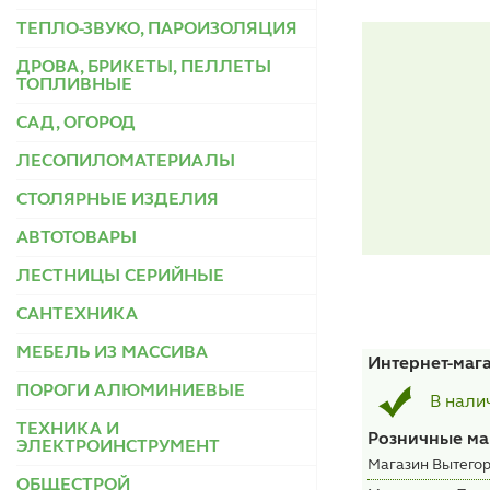
ТЕПЛО-ЗВУКО, ПАРОИЗОЛЯЦИЯ
ДРОВА, БРИКЕТЫ, ПЕЛЛЕТЫ
ТОПЛИВНЫЕ
САД, ОГОРОД
ЛЕСОПИЛОМАТЕРИАЛЫ
СТОЛЯРНЫЕ ИЗДЕЛИЯ
АВТОТОВАРЫ
ЛЕСТНИЦЫ СЕРИЙНЫЕ
САНТЕХНИКА
МЕБЕЛЬ ИЗ МАССИВА
Интернет-маг
ПОРОГИ АЛЮМИНИЕВЫЕ
В нали
ТЕХНИКА И
Розничные ма
ЭЛЕКТРОИНСТРУМЕНТ
Магазин Вытегор
ОБЩЕСТРОЙ