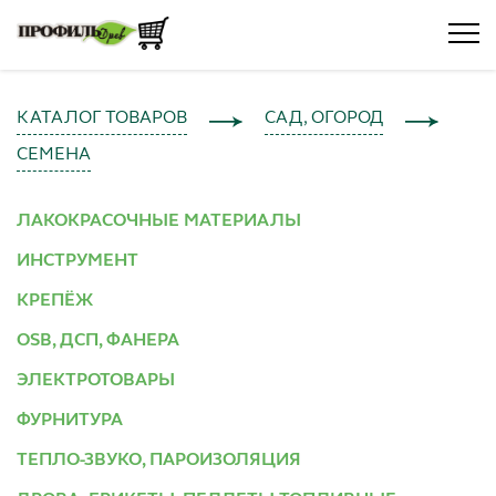
КАТАЛОГ ТОВАРОВ
САД, ОГОРОД
СЕМЕНА
ЛАКОКРАСОЧНЫЕ МАТЕРИАЛЫ
ИНСТРУМЕНТ
КРЕПЁЖ
OSB, ДСП, ФАНЕРА
ЭЛЕКТРОТОВАРЫ
ФУРНИТУРА
ТЕПЛО-ЗВУКО, ПАРОИЗОЛЯЦИЯ