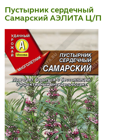
Пустырник сердечный
Самарский АЭЛИТА Ц/П