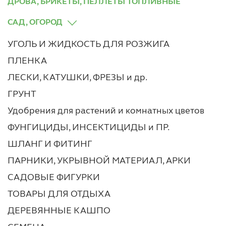
ДРОВА, БРИКЕТЫ, ПЕЛЛЕТЫ ТОПЛИВНЫЕ
САД, ОГОРОД
УГОЛЬ И ЖИДКОСТЬ ДЛЯ РОЗЖИГА
ПЛЕНКА
ЛЕСКИ, КАТУШКИ, ФРЕЗЫ и др.
ГРУНТ
Удобрения для растений и комнатных цветов
ФУНГИЦИДЫ, ИНСЕКТИЦИДЫ и ПР.
ШЛАНГ И ФИТИНГ
ПАРНИКИ, УКРЫВНОЙ МАТЕРИАЛ, АРКИ
САДОВЫЕ ФИГУРКИ
ТОВАРЫ ДЛЯ ОТДЫХА
ДЕРЕВЯННЫЕ КАШПО