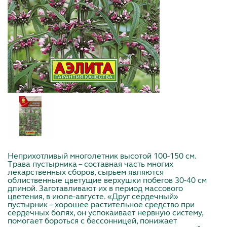
Неприхотливый многолетник высотой 100-150 см.
Трава пустырника – составная часть многих
лекарственных сборов, сырьем являются
облиственные цветущие верхушки побегов 30-40 см
длиной. Заготавливают их в период массового
цветения, в июле-августе. «Друг сердечный»
пустырник – хорошее растительное средство при
сердечных болях, он успокаивает нервную систему,
помогает бороться с бессонницей, понижает