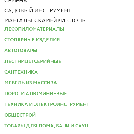
СЕМЕНА
САДОВЫЙ ИНСТРУМЕНТ
МАНГАЛЫ, СКАМЕЙКИ, СТОЛЫ
ЛЕСОПИЛОМАТЕРИАЛЫ
СТОЛЯРНЫЕ ИЗДЕЛИЯ
АВТОТОВАРЫ
ЛЕСТНИЦЫ СЕРИЙНЫЕ
САНТЕХНИКА
МЕБЕЛЬ ИЗ МАССИВА
ПОРОГИ АЛЮМИНИЕВЫЕ
ТЕХНИКА И ЭЛЕКТРОИНСТРУМЕНТ
ОБЩЕСТРОЙ
ТОВАРЫ ДЛЯ ДОМА, БАНИ И САУН