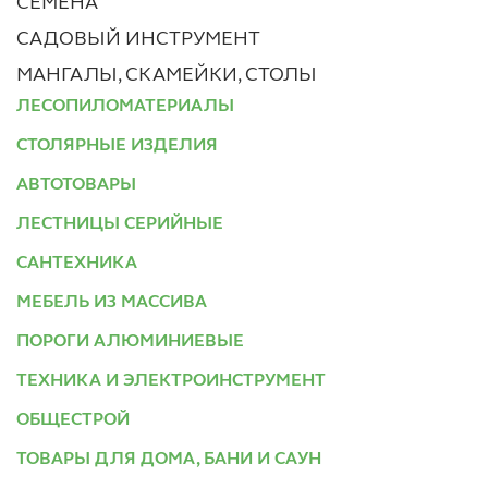
СЕМЕНА
САДОВЫЙ ИНСТРУМЕНТ
МАНГАЛЫ, СКАМЕЙКИ, СТОЛЫ
ЛЕСОПИЛОМАТЕРИАЛЫ
СТОЛЯРНЫЕ ИЗДЕЛИЯ
АВТОТОВАРЫ
ЛЕСТНИЦЫ СЕРИЙНЫЕ
САНТЕХНИКА
МЕБЕЛЬ ИЗ МАССИВА
ПОРОГИ АЛЮМИНИЕВЫЕ
ТЕХНИКА И ЭЛЕКТРОИНСТРУМЕНТ
ОБЩЕСТРОЙ
ТОВАРЫ ДЛЯ ДОМА, БАНИ И САУН