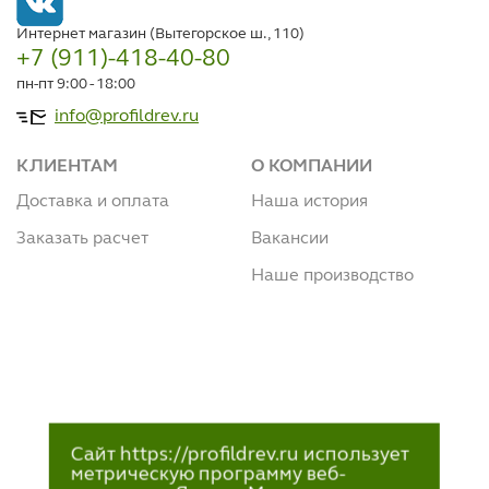
Интернет магазин (Вытегорское ш., 110)
+7 (911)-418-40-80
пн-пт 9:00 - 18:00
info@profildrev.ru
КЛИЕНТАМ
О КОМПАНИИ
Доставка и оплата
Наша история
Заказать расчет
Вакансии
Наше производство
Сайт https://profildrev.ru использует
метрическую программу веб-