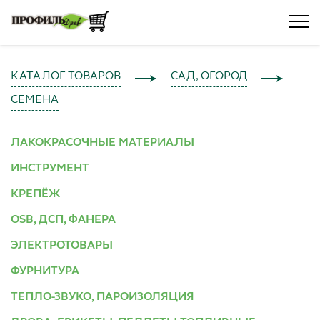
КАТАЛОГ ТОВАРОВ
САД, ОГОРОД
СЕМЕНА
ЛАКОКРАСОЧНЫЕ МАТЕРИАЛЫ
ИНСТРУМЕНТ
КРЕПЁЖ
OSB, ДСП, ФАНЕРА
ЭЛЕКТРОТОВАРЫ
ФУРНИТУРА
ТЕПЛО-ЗВУКО, ПАРОИЗОЛЯЦИЯ