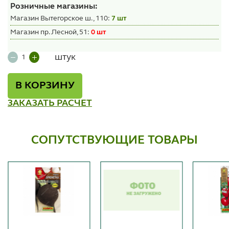
Розничные магазины:
Магазин Вытегорское ш., 110:
7 шт
Магазин пр. Лесной, 51:
0 шт
штук
В КОРЗИНУ
ЗАКАЗАТЬ РАСЧЕТ
СОПУТСТВУЮЩИЕ ТОВАРЫ