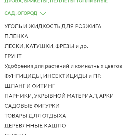
ДРОВА, БРИКЕТЫ, ПЕЛЛЕТЫ ТОПЛИВНЫЕ
САД, ОГОРОД
УГОЛЬ И ЖИДКОСТЬ ДЛЯ РОЗЖИГА
ПЛЕНКА
ЛЕСКИ, КАТУШКИ, ФРЕЗЫ и др.
ГРУНТ
Удобрения для растений и комнатных цветов
ФУНГИЦИДЫ, ИНСЕКТИЦИДЫ и ПР.
ШЛАНГ И ФИТИНГ
ПАРНИКИ, УКРЫВНОЙ МАТЕРИАЛ, АРКИ
САДОВЫЕ ФИГУРКИ
ТОВАРЫ ДЛЯ ОТДЫХА
ДЕРЕВЯННЫЕ КАШПО