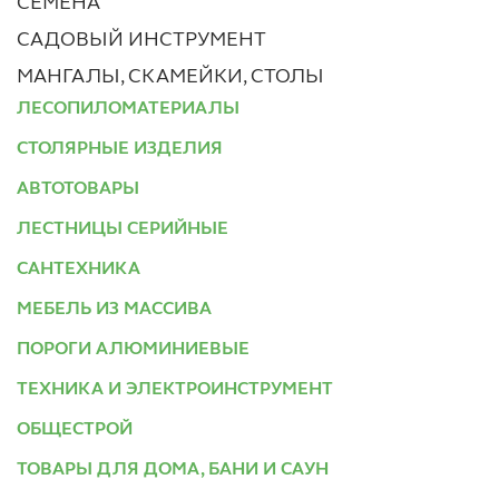
СЕМЕНА
САДОВЫЙ ИНСТРУМЕНТ
МАНГАЛЫ, СКАМЕЙКИ, СТОЛЫ
ЛЕСОПИЛОМАТЕРИАЛЫ
СТОЛЯРНЫЕ ИЗДЕЛИЯ
АВТОТОВАРЫ
ЛЕСТНИЦЫ СЕРИЙНЫЕ
САНТЕХНИКА
МЕБЕЛЬ ИЗ МАССИВА
ПОРОГИ АЛЮМИНИЕВЫЕ
ТЕХНИКА И ЭЛЕКТРОИНСТРУМЕНТ
ОБЩЕСТРОЙ
ТОВАРЫ ДЛЯ ДОМА, БАНИ И САУН