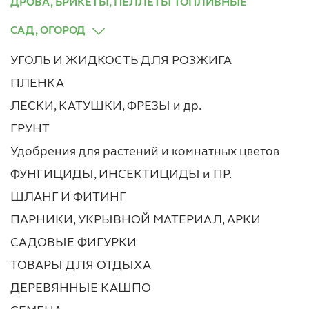
ДРОВА, БРИКЕТЫ, ПЕЛЛЕТЫ ТОПЛИВНЫЕ
САД, ОГОРОД
УГОЛЬ И ЖИДКОСТЬ ДЛЯ РОЗЖИГА
ПЛЕНКА
ЛЕСКИ, КАТУШКИ, ФРЕЗЫ и др.
ГРУНТ
Удобрения для растений и комнатных цветов
ФУНГИЦИДЫ, ИНСЕКТИЦИДЫ и ПР.
ШЛАНГ И ФИТИНГ
ПАРНИКИ, УКРЫВНОЙ МАТЕРИАЛ, АРКИ
САДОВЫЕ ФИГУРКИ
ТОВАРЫ ДЛЯ ОТДЫХА
ДЕРЕВЯННЫЕ КАШПО