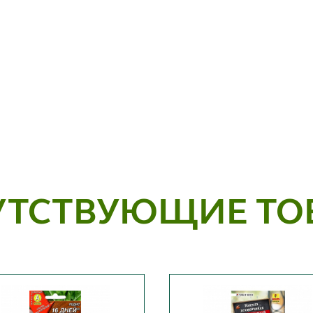
УТСТВУЮЩИЕ ТО