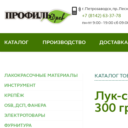
г. Петрозаводск, пр. Лесн
+7 (8142) 63-37-78
пн-пт 9:00 - 19:00 сб 09:
КАТАЛОГ
ПРОИЗВОДСТВО
ДОСТАВКА
ЛАКОКРАСОЧНЫЕ МАТЕРИАЛЫ
КАТАЛОГ ТО
ИНСТРУМЕНТ
Лук-с
КРЕПЁЖ
300 г
OSB, ДСП, ФАНЕРА
ЭЛЕКТРОТОВАРЫ
ФУРНИТУРА