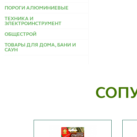
ПОРОГИ АЛЮМИНИЕВЫЕ
ТЕХНИКА И
ЭЛЕКТРОИНСТРУМЕНТ
ОБЩЕСТРОЙ
ТОВАРЫ ДЛЯ ДОМА, БАНИ И
САУН
СОП