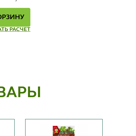
ОРЗИНУ
АТЬ РАСЧЕТ
ВАРЫ