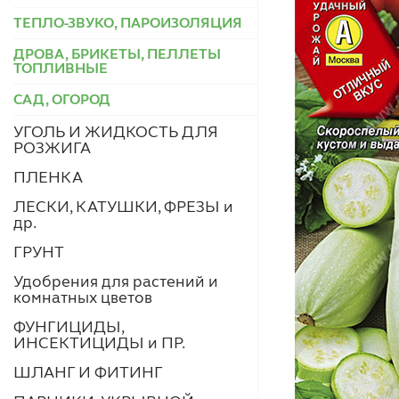
ТЕПЛО-ЗВУКО, ПАРОИЗОЛЯЦИЯ
ДРОВА, БРИКЕТЫ, ПЕЛЛЕТЫ
ТОПЛИВНЫЕ
САД, ОГОРОД
УГОЛЬ И ЖИДКОСТЬ ДЛЯ
РОЗЖИГА
ПЛЕНКА
ЛЕСКИ, КАТУШКИ, ФРЕЗЫ и
др.
ГРУНТ
Удобрения для растений и
комнатных цветов
ФУНГИЦИДЫ,
ИНСЕКТИЦИДЫ и ПР.
ШЛАНГ И ФИТИНГ