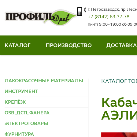
г. Петрозаводск, пр. Лесн
+7 (8142) 63-37-78
пн-пт 9:00 - 19:00 сб 09:
КАТАЛОГ
ПРОИЗВОДСТВО
ДОСТАВКА
ЛАКОКРАСОЧНЫЕ МАТЕРИАЛЫ
КАТАЛОГ ТО
ИНСТРУМЕНТ
Каба
КРЕПЁЖ
АЭЛИ
OSB, ДСП, ФАНЕРА
ЭЛЕКТРОТОВАРЫ
ФУРНИТУРА