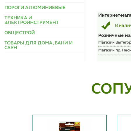
ПОРОГИ АЛЮМИНИЕВЫЕ
Интернет-маг
ТЕХНИКА И
ЭЛЕКТРОИНСТРУМЕНТ
В нали
ОБЩЕСТРОЙ
Розничные ма
Магазин Вытегор
ТОВАРЫ ДЛЯ ДОМА, БАНИ И
САУН
Магазин пр. Лесн
СОП