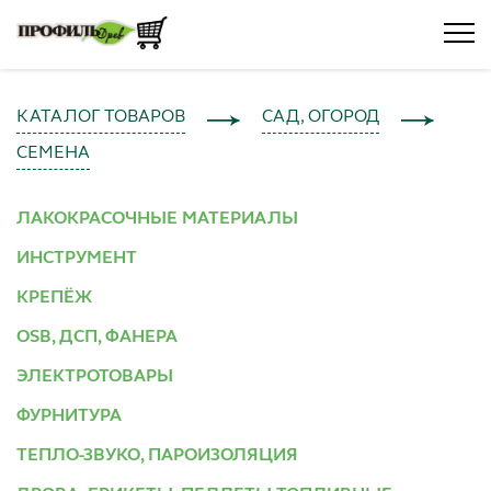
КАТАЛОГ ТОВАРОВ
САД, ОГОРОД
СЕМЕНА
ЛАКОКРАСОЧНЫЕ МАТЕРИАЛЫ
ИНСТРУМЕНТ
КРЕПЁЖ
OSB, ДСП, ФАНЕРА
ЭЛЕКТРОТОВАРЫ
ФУРНИТУРА
ТЕПЛО-ЗВУКО, ПАРОИЗОЛЯЦИЯ