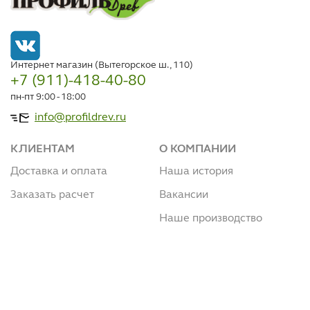
Интернет магазин (Вытегорское ш., 110)
+7 (911)-418-40-80
пн-пт 9:00 - 18:00
info@profildrev.ru
КЛИЕНТАМ
О КОМПАНИИ
Доставка и оплата
Наша история
Заказать расчет
Вакансии
Наше производство