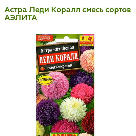
Астра Леди Коралл смесь сортов
АЭЛИТА