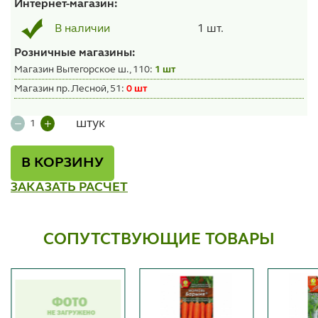
Интернет-магазин:
1 шт.
В наличии
Розничные магазины:
Магазин Вытегорское ш., 110:
1 шт
Магазин пр. Лесной, 51:
0 шт
штук
В КОРЗИНУ
ЗАКАЗАТЬ РАСЧЕТ
СОПУТСТВУЮЩИЕ ТОВАРЫ