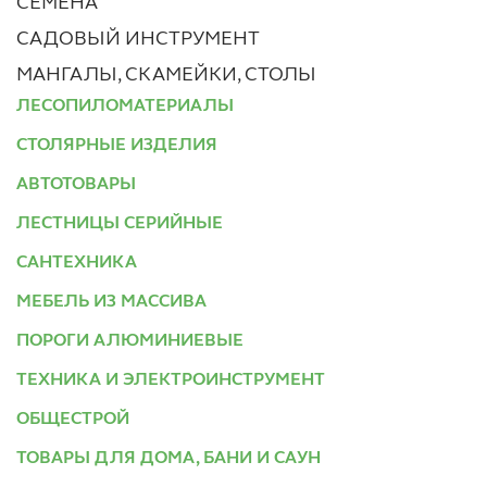
СЕМЕНА
САДОВЫЙ ИНСТРУМЕНТ
МАНГАЛЫ, СКАМЕЙКИ, СТОЛЫ
ЛЕСОПИЛОМАТЕРИАЛЫ
СТОЛЯРНЫЕ ИЗДЕЛИЯ
АВТОТОВАРЫ
ЛЕСТНИЦЫ СЕРИЙНЫЕ
САНТЕХНИКА
МЕБЕЛЬ ИЗ МАССИВА
ПОРОГИ АЛЮМИНИЕВЫЕ
ТЕХНИКА И ЭЛЕКТРОИНСТРУМЕНТ
ОБЩЕСТРОЙ
ТОВАРЫ ДЛЯ ДОМА, БАНИ И САУН