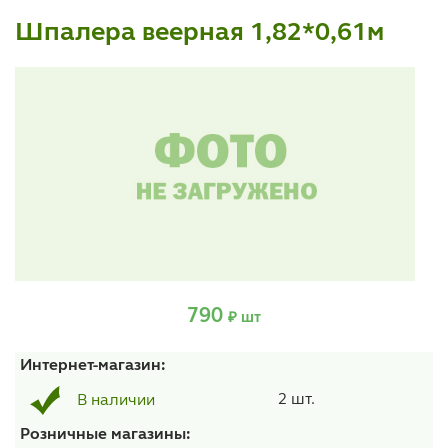
Шпалера веерная 1,82*0,61м
790
₽ шт
Интернет-магазин:
2 шт.
В наличии
Розничные магазины: