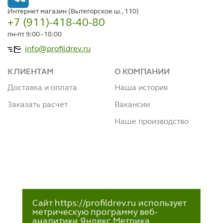
Интернет магазин (Вытегорское ш., 110)
+7 (911)-418-40-80
пн-пт 9:00 - 18:00
info@profildrev.ru
КЛИЕНТАМ
О КОМПАНИИ
Доставка и оплата
Наша история
Заказать расчет
Вакансии
Наше производство
Сайт https://profildrev.ru использует
метрическую программу веб-
аналитики Яндекс.Метрика