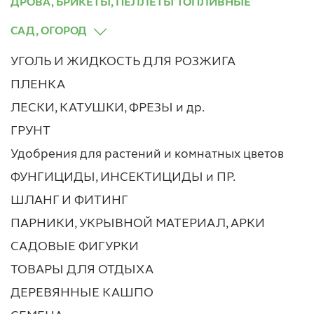
ДРОВА, БРИКЕТЫ, ПЕЛЛЕТЫ ТОПЛИВНЫЕ
САД, ОГОРОД
УГОЛЬ И ЖИДКОСТЬ ДЛЯ РОЗЖИГА
ПЛЕНКА
ЛЕСКИ, КАТУШКИ, ФРЕЗЫ и др.
ГРУНТ
Удобрения для растений и комнатных цветов
ФУНГИЦИДЫ, ИНСЕКТИЦИДЫ и ПР.
ШЛАНГ И ФИТИНГ
ПАРНИКИ, УКРЫВНОЙ МАТЕРИАЛ, АРКИ
САДОВЫЕ ФИГУРКИ
ТОВАРЫ ДЛЯ ОТДЫХА
ДЕРЕВЯННЫЕ КАШПО