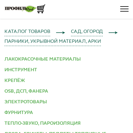
КАТАЛОГ ТОВАРОВ
САД, ОГОРОД
ПАРНИКИ, УКРЫВНОЙ МАТЕРИАЛ, АРКИ
ЛАКОКРАСОЧНЫЕ МАТЕРИАЛЫ
ИНСТРУМЕНТ
КРЕПЁЖ
OSB, ДСП, ФАНЕРА
ЭЛЕКТРОТОВАРЫ
ФУРНИТУРА
ТЕПЛО-ЗВУКО, ПАРОИЗОЛЯЦИЯ