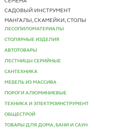
СЕМЕНА
САДОВЫЙ ИНСТРУМЕНТ
МАНГАЛЫ, СКАМЕЙКИ, СТОЛЫ
ЛЕСОПИЛОМАТЕРИАЛЫ
СТОЛЯРНЫЕ ИЗДЕЛИЯ
АВТОТОВАРЫ
ЛЕСТНИЦЫ СЕРИЙНЫЕ
САНТЕХНИКА
МЕБЕЛЬ ИЗ МАССИВА
ПОРОГИ АЛЮМИНИЕВЫЕ
ТЕХНИКА И ЭЛЕКТРОИНСТРУМЕНТ
ОБЩЕСТРОЙ
ТОВАРЫ ДЛЯ ДОМА, БАНИ И САУН