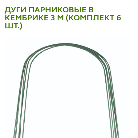
ДУГИ ПАРНИКОВЫЕ В
КЕМБРИКЕ 3 М (КОМПЛЕКТ 6
ШТ.)