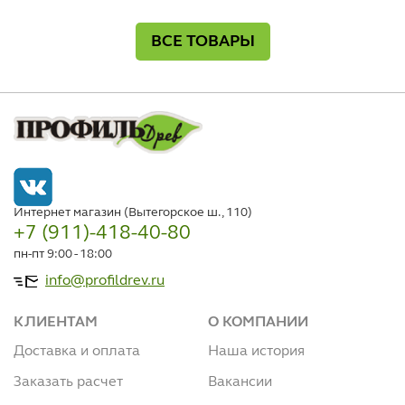
ВСЕ ТОВАРЫ
Интернет магазин (Вытегорское ш., 110)
+7 (911)-418-40-80
пн-пт 9:00 - 18:00
info@profildrev.ru
КЛИЕНТАМ
О КОМПАНИИ
Доставка и оплата
Наша история
Заказать расчет
Вакансии