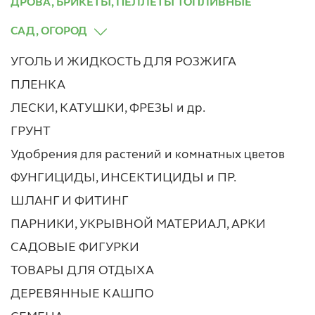
ДРОВА, БРИКЕТЫ, ПЕЛЛЕТЫ ТОПЛИВНЫЕ
САД, ОГОРОД
УГОЛЬ И ЖИДКОСТЬ ДЛЯ РОЗЖИГА
ПЛЕНКА
ЛЕСКИ, КАТУШКИ, ФРЕЗЫ и др.
ГРУНТ
Удобрения для растений и комнатных цветов
ФУНГИЦИДЫ, ИНСЕКТИЦИДЫ и ПР.
ШЛАНГ И ФИТИНГ
ПАРНИКИ, УКРЫВНОЙ МАТЕРИАЛ, АРКИ
САДОВЫЕ ФИГУРКИ
ТОВАРЫ ДЛЯ ОТДЫХА
ДЕРЕВЯННЫЕ КАШПО