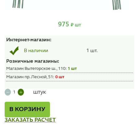
975
₽ шт
Интернет-магазин:
1 шт.
В наличии
Розничные магазины:
Магазин Вытегорское ш., 110:
1 шт
Магазин пр. Лесной, 51:
0 шт
штук
В КОРЗИНУ
ЗАКАЗАТЬ РАСЧЕТ