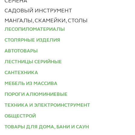
СЕМЕНА
САДОВЫЙ ИНСТРУМЕНТ
МАНГАЛЫ, СКАМЕЙКИ, СТОЛЫ
ЛЕСОПИЛОМАТЕРИАЛЫ
СТОЛЯРНЫЕ ИЗДЕЛИЯ
АВТОТОВАРЫ
ЛЕСТНИЦЫ СЕРИЙНЫЕ
САНТЕХНИКА
МЕБЕЛЬ ИЗ МАССИВА
ПОРОГИ АЛЮМИНИЕВЫЕ
ТЕХНИКА И ЭЛЕКТРОИНСТРУМЕНТ
ОБЩЕСТРОЙ
ТОВАРЫ ДЛЯ ДОМА, БАНИ И САУН