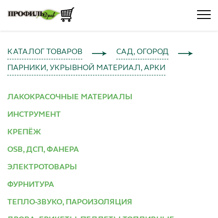
КАТАЛОГ ТОВАРОВ
САД, ОГОРОД
ПАРНИКИ, УКРЫВНОЙ МАТЕРИАЛ, АРКИ
ЛАКОКРАСОЧНЫЕ МАТЕРИАЛЫ
ИНСТРУМЕНТ
КРЕПЁЖ
OSB, ДСП, ФАНЕРА
ЭЛЕКТРОТОВАРЫ
ФУРНИТУРА
ТЕПЛО-ЗВУКО, ПАРОИЗОЛЯЦИЯ