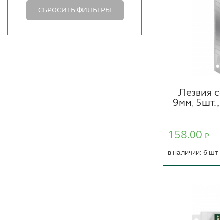
СБРОСИТЬ ФИЛЬТРЫ
Лезвия 
9мм, 5шт.
158.00
₽
в наличии: 6 шт