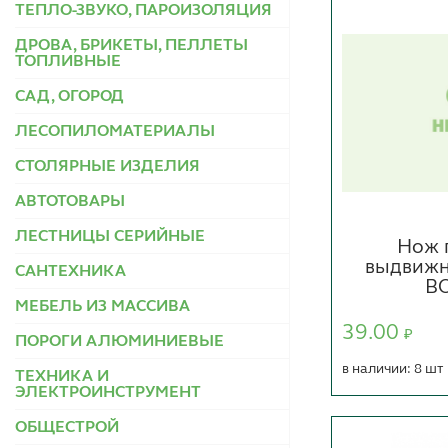
ТЕПЛО-ЗВУКО, ПАРОИЗОЛЯЦИЯ
ДРОВА, БРИКЕТЫ, ПЕЛЛЕТЫ
ТОПЛИВНЫЕ
САД, ОГОРОД
ЛЕСОПИЛОМАТЕРИАЛЫ
СТОЛЯРНЫЕ ИЗДЕЛИЯ
АВТОТОВАРЫ
ЛЕСТНИЦЫ СЕРИЙНЫЕ
Нож 
выдвижн
САНТЕХНИКА
В
МЕБЕЛЬ ИЗ МАССИВА
39.00
₽
ПОРОГИ АЛЮМИНИЕВЫЕ
в наличии: 8 шт
ТЕХНИКА И
ЭЛЕКТРОИНСТРУМЕНТ
ОБЩЕСТРОЙ