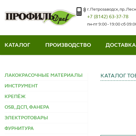
г. Петрозаводск, пр. Лесн
+7 (8142) 63-37-78
пн-пт 9:00 - 19:00 сб 09:
КАТАЛОГ
ПРОИЗВОДСТВО
ДОСТАВКА
ЛАКОКРАСОЧНЫЕ МАТЕРИАЛЫ
КАТАЛОГ ТО
ИНСТРУМЕНТ
КРЕПЁЖ
OSB, ДСП, ФАНЕРА
ЭЛЕКТРОТОВАРЫ
ФУРНИТУРА