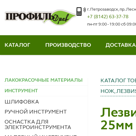
г. Петрозаводск, пр. Лесн
+7 (8142) 63-37-78
пн-пт 9:00 - 19:00 сб 09:
КАТАЛОГ
ПРОИЗВОДСТВО
ДОСТАВКА
ЛАКОКРАСОЧНЫЕ МАТЕРИАЛЫ
КАТАЛОГ ТО
ИНСТРУМЕНТ
НОЖ, ЛЕЗВИ
ШЛИФОВКА
Лезв
РУЧНОЙ ИНСТРУМЕНТ
ОСНАСТКА ДЛЯ
25мм
ЭЛЕКТРОИНСТРУМЕНТА