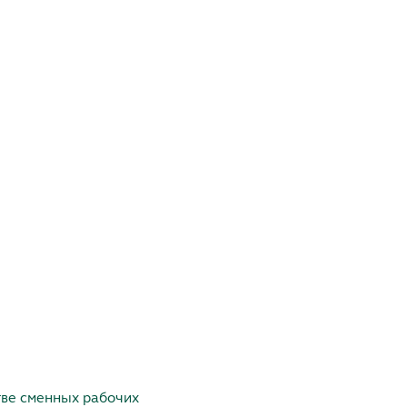
тве сменных рабочих