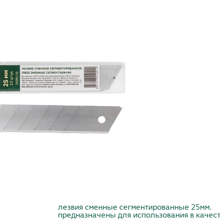
лезвия сменные сегментированные 25мм.
предназначены для использования в качес