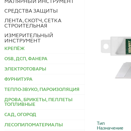
МАЛЯРНЫЙ ИНСТРУМЕНТ
СРЕДСТВА ЗАЩИТЫ
ЛЕНТА, СКОТЧ, СЕТКА
СТРОИТЕЛЬНАЯ
ИЗМЕРИТЕЛЬНЫЙ
ИНСТРУМЕНТ
КРЕПЁЖ
OSB, ДСП, ФАНЕРА
ЭЛЕКТРОТОВАРЫ
ФУРНИТУРА
ТЕПЛО-ЗВУКО, ПАРОИЗОЛЯЦИЯ
ДРОВА, БРИКЕТЫ, ПЕЛЛЕТЫ
ТОПЛИВНЫЕ
САД, ОГОРОД
Тип
ЛЕСОПИЛОМАТЕРИАЛЫ
Назначение