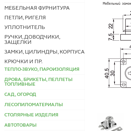
МЕБЕЛЬНАЯ ФУРНИТУРА
ПЕТЛИ, РИГЕЛЯ
УПЛОТНИТЕЛЬ
РУЧКИ, ДОВОДЧИКИ,
ЗАЩЕЛКИ
ЗАМКИ, ЦИЛИНДРЫ, КОРПУСА
КРЮЧКИ И ПР.
ТЕПЛО-ЗВУКО, ПАРОИЗОЛЯЦИЯ
ДРОВА, БРИКЕТЫ, ПЕЛЛЕТЫ
ТОПЛИВНЫЕ
САД, ОГОРОД
ЛЕСОПИЛОМАТЕРИАЛЫ
СТОЛЯРНЫЕ ИЗДЕЛИЯ
АВТОТОВАРЫ