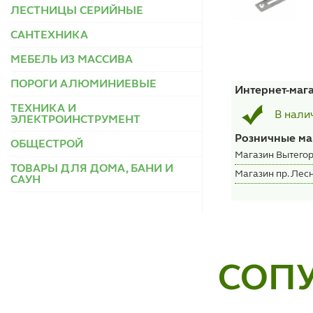
ЛЕСТНИЦЫ СЕРИЙНЫЕ
САНТЕХНИКА
МЕБЕЛЬ ИЗ МАССИВА
ПОРОГИ АЛЮМИНИЕВЫЕ
Интернет-маг
ТЕХНИКА И
В нали
ЭЛЕКТРОИНСТРУМЕНТ
Розничные ма
ОБЩЕСТРОЙ
Магазин Вытегор
ТОВАРЫ ДЛЯ ДОМА, БАНИ И
Магазин пр. Лесн
САУН
СОП