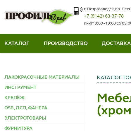
г. Петрозаводск, пр. Лесн
+7 (8142) 63-37-78
пн-пт 9:00 - 19:00 сб 09:
КАТАЛОГ
ПРОИЗВОДСТВО
ДОСТАВКА
ЛАКОКРАСОЧНЫЕ МАТЕРИАЛЫ
КАТАЛОГ ТО
ИНСТРУМЕНТ
Мебе
КРЕПЁЖ
(хром
OSB, ДСП, ФАНЕРА
ЭЛЕКТРОТОВАРЫ
ФУРНИТУРА