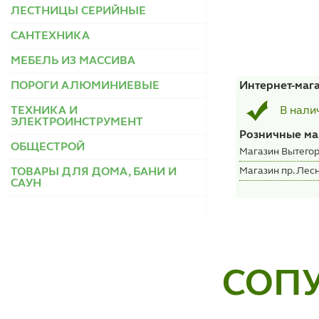
ЛЕСТНИЦЫ СЕРИЙНЫЕ
САНТЕХНИКА
МЕБЕЛЬ ИЗ МАССИВА
ПОРОГИ АЛЮМИНИЕВЫЕ
Интернет-маг
ТЕХНИКА И
В нали
ЭЛЕКТРОИНСТРУМЕНТ
Розничные ма
ОБЩЕСТРОЙ
Магазин Вытегор
Магазин пр. Лесн
ТОВАРЫ ДЛЯ ДОМА, БАНИ И
САУН
СОП