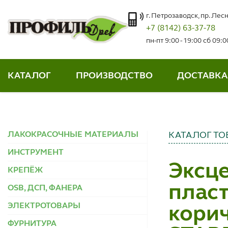
г. Петрозаводск, пр. Лесн
+7 (8142) 63-37-78
пн-пт 9:00 - 19:00 сб 09:
КАТАЛОГ
ПРОИЗВОДСТВО
ДОСТАВКА
ЛАКОКРАСОЧНЫЕ МАТЕРИАЛЫ
КАТАЛОГ ТО
ИНСТРУМЕНТ
Эксц
КРЕПЁЖ
пласт
OSB, ДСП, ФАНЕРА
ЭЛЕКТРОТОВАРЫ
корич
ФУРНИТУРА