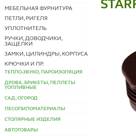
STAR
МЕБЕЛЬНАЯ ФУРНИТУРА
ПЕТЛИ, РИГЕЛЯ
УПЛОТНИТЕЛЬ
РУЧКИ, ДОВОДЧИКИ,
ЗАЩЕЛКИ
ЗАМКИ, ЦИЛИНДРЫ, КОРПУСА
КРЮЧКИ И ПР.
ТЕПЛО-ЗВУКО, ПАРОИЗОЛЯЦИЯ
ДРОВА, БРИКЕТЫ, ПЕЛЛЕТЫ
ТОПЛИВНЫЕ
САД, ОГОРОД
ЛЕСОПИЛОМАТЕРИАЛЫ
СТОЛЯРНЫЕ ИЗДЕЛИЯ
АВТОТОВАРЫ