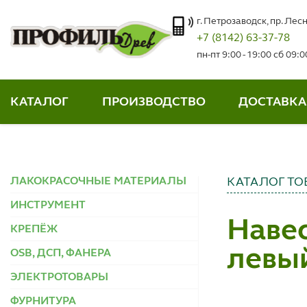
г. Петрозаводск, пр. Лесн
+7 (8142) 63-37-78
пн-пт 9:00 - 19:00 сб 09:
КАТАЛОГ
ПРОИЗВОДСТВО
ДОСТАВКА
ЛАКОКРАСОЧНЫЕ МАТЕРИАЛЫ
КАТАЛОГ ТО
ИНСТРУМЕНТ
Наве
КРЕПЁЖ
левы
OSB, ДСП, ФАНЕРА
ЭЛЕКТРОТОВАРЫ
ФУРНИТУРА