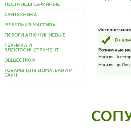
ЛЕСТНИЦЫ СЕРИЙНЫЕ
САНТЕХНИКА
МЕБЕЛЬ ИЗ МАССИВА
Интернет-маг
ПОРОГИ АЛЮМИНИЕВЫЕ
В нали
ТЕХНИКА И
ЭЛЕКТРОИНСТРУМЕНТ
Розничные ма
Магазин Вытегор
ОБЩЕСТРОЙ
Магазин пр. Лесн
ТОВАРЫ ДЛЯ ДОМА, БАНИ И
САУН
СОП