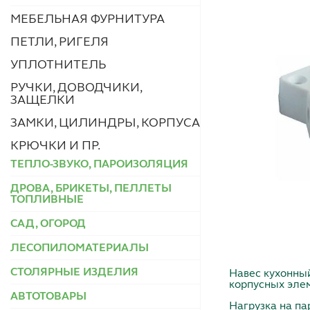
МЕБЕЛЬНАЯ ФУРНИТУРА
ПЕТЛИ, РИГЕЛЯ
УПЛОТНИТЕЛЬ
РУЧКИ, ДОВОДЧИКИ,
ЗАЩЕЛКИ
ЗАМКИ, ЦИЛИНДРЫ, КОРПУСА
КРЮЧКИ И ПР.
ТЕПЛО-ЗВУКО, ПАРОИЗОЛЯЦИЯ
ДРОВА, БРИКЕТЫ, ПЕЛЛЕТЫ
ТОПЛИВНЫЕ
САД, ОГОРОД
ЛЕСОПИЛОМАТЕРИАЛЫ
СТОЛЯРНЫЕ ИЗДЕЛИЯ
Навес кухонны
корпусных элем
АВТОТОВАРЫ
Нагрузка на пару