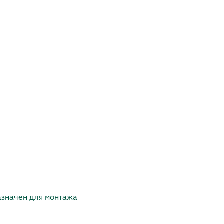
азначен для монтажа