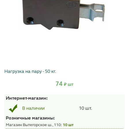
Нагрузка на пару - 50 кг.
74
₽ шт
Интернет-магазин:
10 шт.
В наличии
Розничные магазины:
Магазин Вытегорское ш., 110:
10 шт