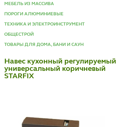
МЕБЕЛЬ ИЗ МАССИВА
ПОРОГИ АЛЮМИНИЕВЫЕ
ТЕХНИКА И ЭЛЕКТРОИНСТРУМЕНТ
ОБЩЕСТРОЙ
ТОВАРЫ ДЛЯ ДОМА, БАНИ И САУН
Навес кухонный регулируемый
универсальный коричневый
STARFIX