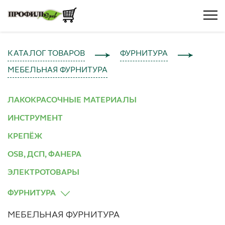
КАТАЛОГ ТОВАРОВ
ФУРНИТУРА
МЕБЕЛЬНАЯ ФУРНИТУРА
ЛАКОКРАСОЧНЫЕ МАТЕРИАЛЫ
ИНСТРУМЕНТ
КРЕПЁЖ
OSB, ДСП, ФАНЕРА
ЭЛЕКТРОТОВАРЫ
ФУРНИТУРА
МЕБЕЛЬНАЯ ФУРНИТУРА