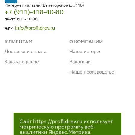
Интернет магазин (Вытегорское ш., 110)
+7 (911)-418-40-80
пн-пт 9:00 - 18:00
info@profildrev.ru
КЛИЕНТАМ
О КОМПАНИИ
Доставка и оплата
Наша история
Заказать расчет
Вакансии
Наше производство
Сайт https://profildrev.ru использует
метрическую программу веб-
аналитики Яндекс.Метрика