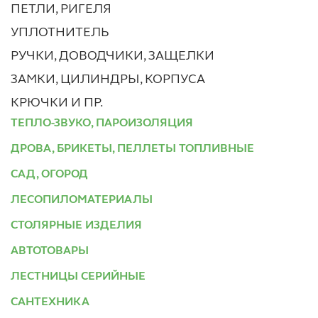
ПЕТЛИ, РИГЕЛЯ
УПЛОТНИТЕЛЬ
РУЧКИ, ДОВОДЧИКИ, ЗАЩЕЛКИ
ЗАМКИ, ЦИЛИНДРЫ, КОРПУСА
КРЮЧКИ И ПР.
ТЕПЛО-ЗВУКО, ПАРОИЗОЛЯЦИЯ
ДРОВА, БРИКЕТЫ, ПЕЛЛЕТЫ ТОПЛИВНЫЕ
САД, ОГОРОД
ЛЕСОПИЛОМАТЕРИАЛЫ
СТОЛЯРНЫЕ ИЗДЕЛИЯ
АВТОТОВАРЫ
ЛЕСТНИЦЫ СЕРИЙНЫЕ
САНТЕХНИКА