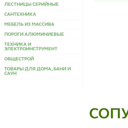
ЛЕСТНИЦЫ СЕРИЙНЫЕ
САНТЕХНИКА
МЕБЕЛЬ ИЗ МАССИВА
ПОРОГИ АЛЮМИНИЕВЫЕ
ТЕХНИКА И
ЭЛЕКТРОИНСТРУМЕНТ
ОБЩЕСТРОЙ
ТОВАРЫ ДЛЯ ДОМА, БАНИ И
САУН
СОП