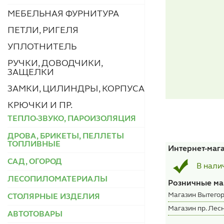
МЕБЕЛЬНАЯ ФУРНИТУРА
ПЕТЛИ, РИГЕЛЯ
УПЛОТНИТЕЛЬ
РУЧКИ, ДОВОДЧИКИ,
ЗАЩЕЛКИ
ЗАМКИ, ЦИЛИНДРЫ, КОРПУСА
КРЮЧКИ И ПР.
ТЕПЛО-ЗВУКО, ПАРОИЗОЛЯЦИЯ
ДРОВА, БРИКЕТЫ, ПЕЛЛЕТЫ
ТОПЛИВНЫЕ
Интернет-маг
САД, ОГОРОД
В нали
ЛЕСОПИЛОМАТЕРИАЛЫ
Розничные ма
Магазин Вытегор
СТОЛЯРНЫЕ ИЗДЕЛИЯ
Магазин пр. Лесн
АВТОТОВАРЫ