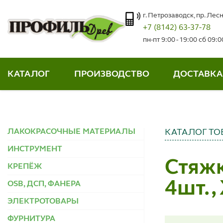
г. Петрозаводск, пр. Лесн
+7 (8142) 63-37-78
пн-пт 9:00 - 19:00 сб 09:
КАТАЛОГ
ПРОИЗВОДСТВО
ДОСТАВКА
ЛАКОКРАСОЧНЫЕ МАТЕРИАЛЫ
КАТАЛОГ ТО
ИНСТРУМЕНТ
Стяжк
КРЕПЁЖ
4шт.
OSB, ДСП, ФАНЕРА
ЭЛЕКТРОТОВАРЫ
ФУРНИТУРА