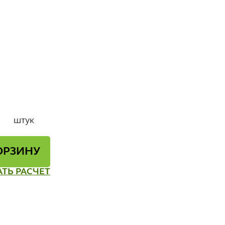
штук
ОРЗИНУ
АТЬ РАСЧЕТ