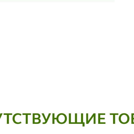
УТСТВУЮЩИЕ ТО