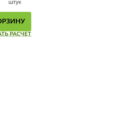
штук
ОРЗИНУ
АТЬ РАСЧЕТ