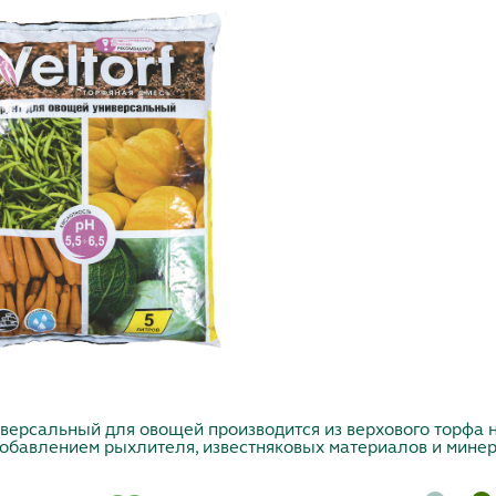
версальный для овощей производится из верхового торфа 
добавлением рыхлителя, известняковых материалов и мине