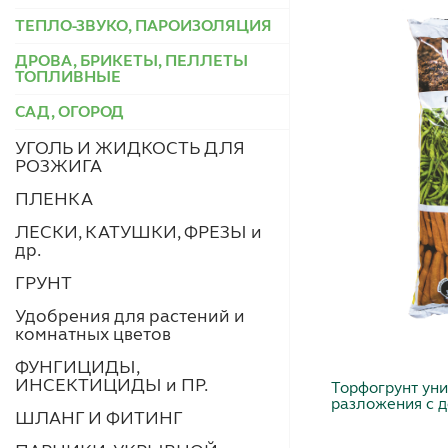
ТЕПЛО-ЗВУКО, ПАРОИЗОЛЯЦИЯ
ДРОВА, БРИКЕТЫ, ПЕЛЛЕТЫ
ТОПЛИВНЫЕ
САД, ОГОРОД
УГОЛЬ И ЖИДКОСТЬ ДЛЯ
РОЗЖИГА
ПЛЕНКА
ЛЕСКИ, КАТУШКИ, ФРЕЗЫ и
др.
ГРУНТ
Удобрения для растений и
комнатных цветов
ФУНГИЦИДЫ,
ИНСЕКТИЦИДЫ и ПР.
Торфогрунт уни
разложения с 
ШЛАНГ И ФИТИНГ