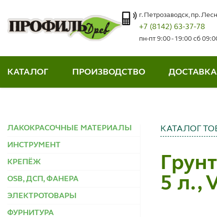
г. Петрозаводск, пр. Лесн
+7 (8142) 63-37-78
пн-пт 9:00 - 19:00 сб 09:
КАТАЛОГ
ПРОИЗВОДСТВО
ДОСТАВКА
ЛАКОКРАСОЧНЫЕ МАТЕРИАЛЫ
КАТАЛОГ ТО
ИНСТРУМЕНТ
Грунт
КРЕПЁЖ
5 л., 
OSB, ДСП, ФАНЕРА
ЭЛЕКТРОТОВАРЫ
ФУРНИТУРА