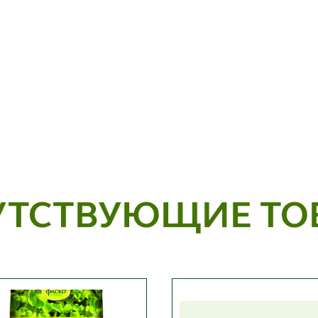
УТСТВУЮЩИЕ ТО