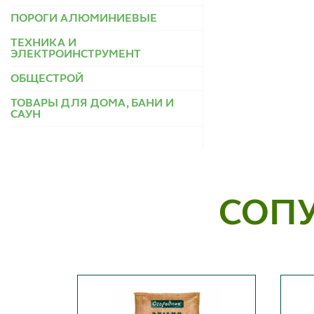
ПОРОГИ АЛЮМИНИЕВЫЕ
ТЕХНИКА И
ЭЛЕКТРОИНСТРУМЕНТ
ОБЩЕСТРОЙ
ТОВАРЫ ДЛЯ ДОМА, БАНИ И
САУН
СОП