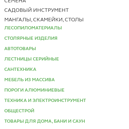
СЕМЕНА
САДОВЫЙ ИНСТРУМЕНТ
МАНГАЛЫ, СКАМЕЙКИ, СТОЛЫ
ЛЕСОПИЛОМАТЕРИАЛЫ
СТОЛЯРНЫЕ ИЗДЕЛИЯ
АВТОТОВАРЫ
ЛЕСТНИЦЫ СЕРИЙНЫЕ
САНТЕХНИКА
МЕБЕЛЬ ИЗ МАССИВА
ПОРОГИ АЛЮМИНИЕВЫЕ
ТЕХНИКА И ЭЛЕКТРОИНСТРУМЕНТ
ОБЩЕСТРОЙ
ТОВАРЫ ДЛЯ ДОМА, БАНИ И САУН