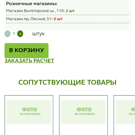
Розничные магазины:
Магазин Вытегорское ш., 110:
2 шт
Магазин пр. Лесной, 51:
0 шт
штук
В КОРЗИНУ
ЗАКАЗАТЬ РАСЧЕТ
СОПУТСТВУЮЩИЕ ТОВАРЫ