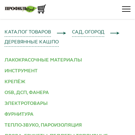
КАТАЛОГ ТОВАРОВ
САД, ОГОРОД
ДЕРЕВЯННЫЕ КАШПО
ЛАКОКРАСОЧНЫЕ МАТЕРИАЛЫ
ИНСТРУМЕНТ
КРЕПЁЖ
OSB, ДСП, ФАНЕРА
ЭЛЕКТРОТОВАРЫ
ФУРНИТУРА
ТЕПЛО-ЗВУКО, ПАРОИЗОЛЯЦИЯ