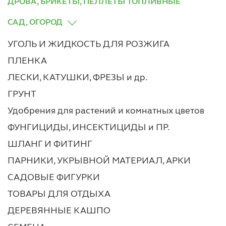
ДРОВА, БРИКЕТЫ, ПЕЛЛЕТЫ ТОПЛИВНЫЕ
САД, ОГОРОД
УГОЛЬ И ЖИДКОСТЬ ДЛЯ РОЗЖИГА
ПЛЕНКА
ЛЕСКИ, КАТУШКИ, ФРЕЗЫ и др.
ГРУНТ
Удобрения для растений и комнатных цветов
ФУНГИЦИДЫ, ИНСЕКТИЦИДЫ и ПР.
ШЛАНГ И ФИТИНГ
ПАРНИКИ, УКРЫВНОЙ МАТЕРИАЛ, АРКИ
САДОВЫЕ ФИГУРКИ
ТОВАРЫ ДЛЯ ОТДЫХА
ДЕРЕВЯННЫЕ КАШПО