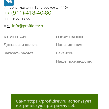
Интернет магазин (Вытегорское ш., 110)
+7 (911)-418-40-80
пн-пт 9:00 - 18:00
info@profildrev.ru
КЛИЕНТАМ
О КОМПАНИИ
Доставка и оплата
Наша история
Заказать расчет
Вакансии
Наше производство
Сайт https://profildrev.ru использует
метрическую программу веб-