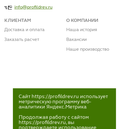
info@profildrev.ru
КЛИЕНТАМ
О КОМПАНИИ
Доставка и оплата
Наша история
Заказать расчет
Вакансии
Наше производство
Сайт https://profildrev.ru использует
метрическую программу веб-
аналитики Яндекс.Метрика
Продолжая работу с сайтом
https://profildrev.ru, вы
подтверждаете использование