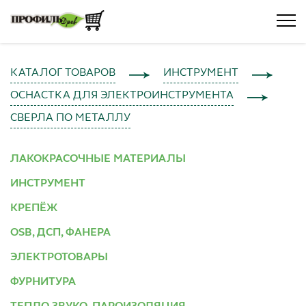
КАТАЛОГ ТОВАРОВ
ИНСТРУМЕНТ
ОСНАСТКА ДЛЯ ЭЛЕКТРОИНСТРУМЕНТА
СВЕРЛА ПО МЕТАЛЛУ
ЛАКОКРАСОЧНЫЕ МАТЕРИАЛЫ
ИНСТРУМЕНТ
КРЕПЁЖ
OSB, ДСП, ФАНЕРА
ЭЛЕКТРОТОВАРЫ
ФУРНИТУРА