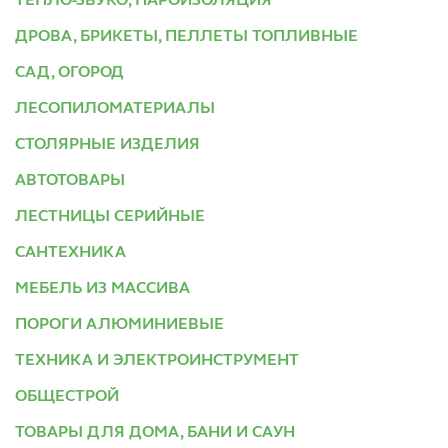
ТЕПЛО-ЗВУКО, ПАРОИЗОЛЯЦИЯ
ДРОВА, БРИКЕТЫ, ПЕЛЛЕТЫ ТОПЛИВНЫЕ
САД, ОГОРОД
ЛЕСОПИЛОМАТЕРИАЛЫ
СТОЛЯРНЫЕ ИЗДЕЛИЯ
АВТОТОВАРЫ
ЛЕСТНИЦЫ СЕРИЙНЫЕ
САНТЕХНИКА
МЕБЕЛЬ ИЗ МАССИВА
ПОРОГИ АЛЮМИНИЕВЫЕ
ТЕХНИКА И ЭЛЕКТРОИНСТРУМЕНТ
ОБЩЕСТРОЙ
ТОВАРЫ ДЛЯ ДОМА, БАНИ И САУН