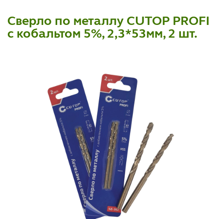
Сверло по металлу CUTOP PROFI
с кобальтом 5%, 2,3*53мм, 2 шт.