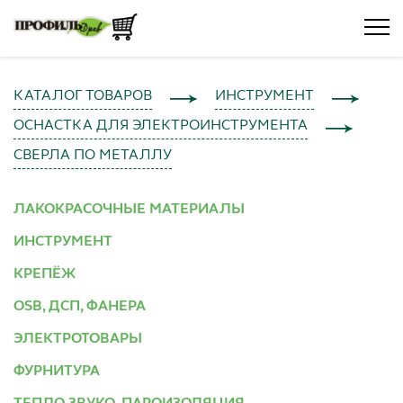
КАТАЛОГ ТОВАРОВ
ИНСТРУМЕНТ
ОСНАСТКА ДЛЯ ЭЛЕКТРОИНСТРУМЕНТА
СВЕРЛА ПО МЕТАЛЛУ
ЛАКОКРАСОЧНЫЕ МАТЕРИАЛЫ
ИНСТРУМЕНТ
КРЕПЁЖ
OSB, ДСП, ФАНЕРА
ЭЛЕКТРОТОВАРЫ
ФУРНИТУРА