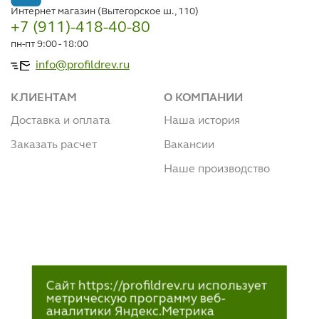
Интернет магазин (Вытегорское ш., 110)
+7 (911)-418-40-80
пн-пт 9:00 - 18:00
info@profildrev.ru
КЛИЕНТАМ
О КОМПАНИИ
Доставка и оплата
Наша история
Заказать расчет
Вакансии
Наше производство
Сайт https://profildrev.ru использует
метрическую программу веб-
аналитики Яндекс.Метрика