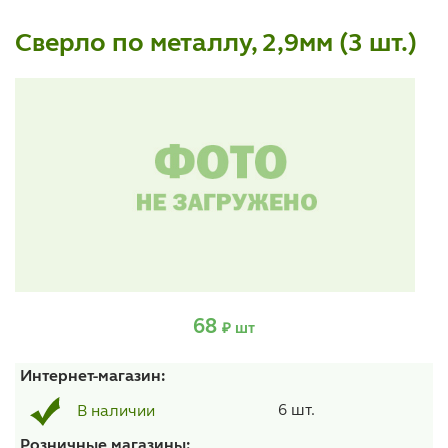
Сверло по металлу, 2,9мм (3 шт.)
68
₽ шт
Интернет-магазин:
6 шт.
В наличии
Розничные магазины: