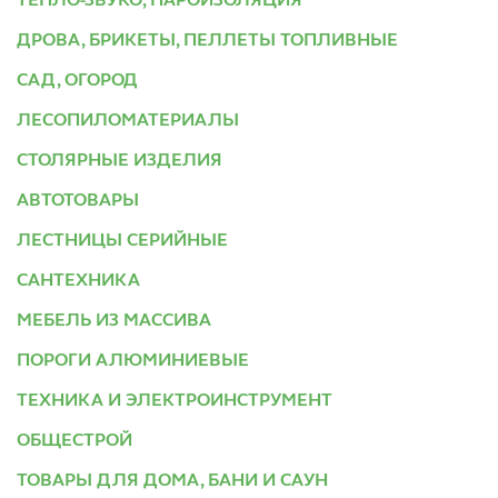
ТЕПЛО-ЗВУКО, ПАРОИЗОЛЯЦИЯ
ДРОВА, БРИКЕТЫ, ПЕЛЛЕТЫ ТОПЛИВНЫЕ
САД, ОГОРОД
ЛЕСОПИЛОМАТЕРИАЛЫ
СТОЛЯРНЫЕ ИЗДЕЛИЯ
АВТОТОВАРЫ
ЛЕСТНИЦЫ СЕРИЙНЫЕ
САНТЕХНИКА
МЕБЕЛЬ ИЗ МАССИВА
ПОРОГИ АЛЮМИНИЕВЫЕ
ТЕХНИКА И ЭЛЕКТРОИНСТРУМЕНТ
ОБЩЕСТРОЙ
ТОВАРЫ ДЛЯ ДОМА, БАНИ И САУН