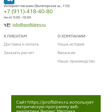
Интернет магазин (Вытегорское ш., 110)
+7 (911)-418-40-80
пн-пт 9:00 - 18:00
info@profildrev.ru
КЛИЕНТАМ
О КОМПАНИИ
Доставка и оплата
Наша история
Заказать расчет
Вакансии
Наше производство
Сайт https://profildrev.ru использует
метрическую программу веб-
аналитики Яндекс.Метрика