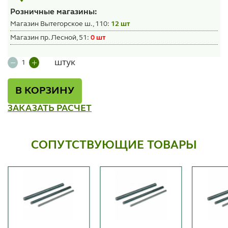
Розничные магазины:
Магазин Вытегорское ш., 110:
12 шт
Магазин пр. Лесной, 51:
0 шт
штук
В КОРЗИНУ
ЗАКАЗАТЬ РАСЧЕТ
СОПУТСТВУЮЩИЕ ТОВАРЫ