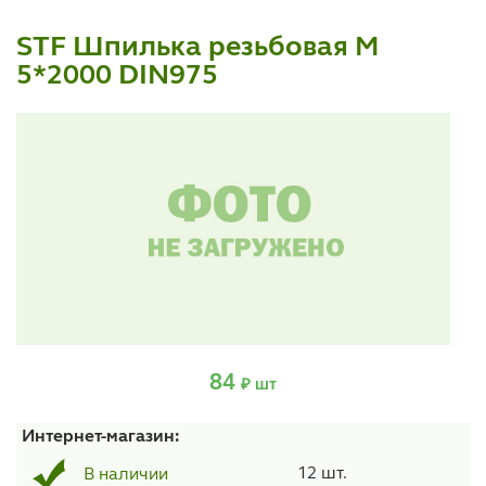
STF Шпилька резьбовая М
5*2000 DIN975
84
₽ шт
Интернет-магазин:
12 шт.
В наличии