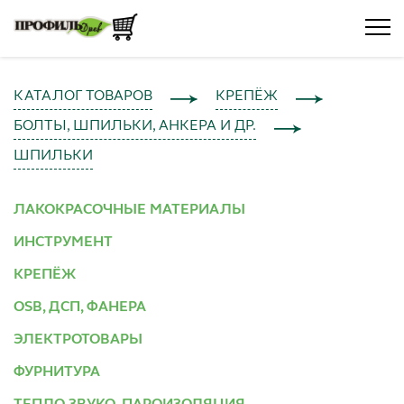
КАТАЛОГ ТОВАРОВ
КРЕПЁЖ
БОЛТЫ, ШПИЛЬКИ, АНКЕРА И ДР.
ШПИЛЬКИ
ЛАКОКРАСОЧНЫЕ МАТЕРИАЛЫ
ИНСТРУМЕНТ
КРЕПЁЖ
OSB, ДСП, ФАНЕРА
ЭЛЕКТРОТОВАРЫ
ФУРНИТУРА