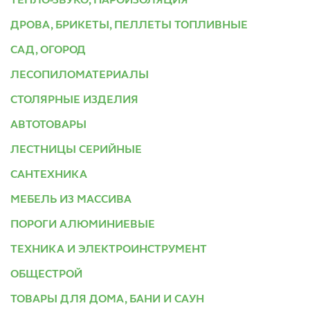
ТЕПЛО-ЗВУКО, ПАРОИЗОЛЯЦИЯ
ДРОВА, БРИКЕТЫ, ПЕЛЛЕТЫ ТОПЛИВНЫЕ
САД, ОГОРОД
ЛЕСОПИЛОМАТЕРИАЛЫ
СТОЛЯРНЫЕ ИЗДЕЛИЯ
АВТОТОВАРЫ
ЛЕСТНИЦЫ СЕРИЙНЫЕ
САНТЕХНИКА
МЕБЕЛЬ ИЗ МАССИВА
ПОРОГИ АЛЮМИНИЕВЫЕ
ТЕХНИКА И ЭЛЕКТРОИНСТРУМЕНТ
ОБЩЕСТРОЙ
ТОВАРЫ ДЛЯ ДОМА, БАНИ И САУН