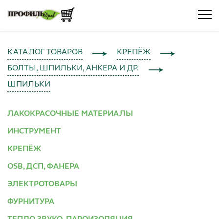
КАТАЛОГ ТОВАРОВ
КРЕПЁЖ
БОЛТЫ, ШПИЛЬКИ, АНКЕРА И ДР.
ШПИЛЬКИ
ЛАКОКРАСОЧНЫЕ МАТЕРИАЛЫ
ИНСТРУМЕНТ
КРЕПЁЖ
OSB, ДСП, ФАНЕРА
ЭЛЕКТРОТОВАРЫ
ФУРНИТУРА