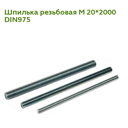
Шпилька резьбовая М 20*2000
DIN975