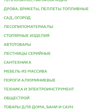
ТЕПЛО-ЗВУКО, ПАРОИЗОЛЯЦИЯ
ДРОВА, БРИКЕТЫ, ПЕЛЛЕТЫ ТОПЛИВНЫЕ
САД, ОГОРОД
ЛЕСОПИЛОМАТЕРИАЛЫ
СТОЛЯРНЫЕ ИЗДЕЛИЯ
АВТОТОВАРЫ
ЛЕСТНИЦЫ СЕРИЙНЫЕ
САНТЕХНИКА
МЕБЕЛЬ ИЗ МАССИВА
ПОРОГИ АЛЮМИНИЕВЫЕ
ТЕХНИКА И ЭЛЕКТРОИНСТРУМЕНТ
ОБЩЕСТРОЙ
ТОВАРЫ ДЛЯ ДОМА, БАНИ И САУН